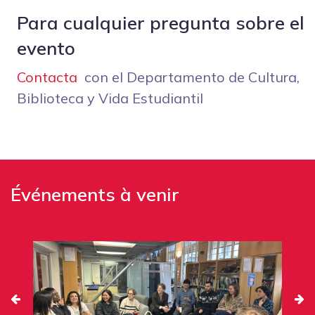
Para cualquier pregunta sobre el
evento
Contacta
con el Departamento de Cultura,
Biblioteca y Vida Estudiantil
Événements à venir