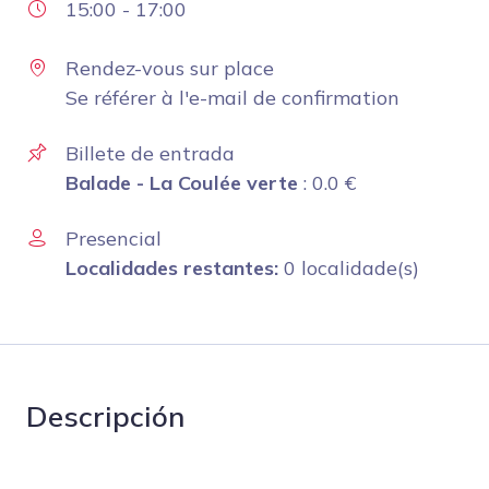
15:00
-
17:00
Rendez-vous sur place
Se référer à l'e-mail de confirmation
Billete de entrada
Balade - La Coulée verte
:
0.0
€
Presencial
Localidades restantes:
0 localidade(s)
Descripción