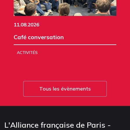
11.08.2026
Café conversation
ACTIVITÉS
Tous les évènements
L'Alliance française de Paris -