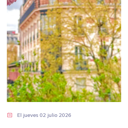
El
jueves 02 julio 2026