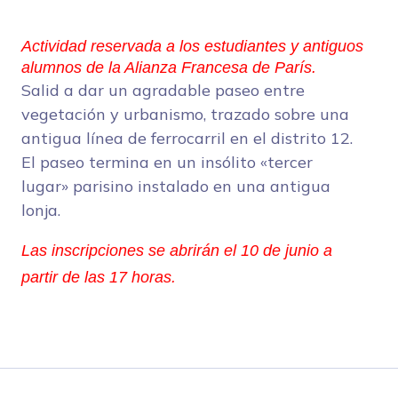
Actividad reservada a los estudiantes y antiguos
alumnos de la Alianza Francesa de París.
Salid a dar un agradable paseo entre
vegetación y urbanismo, trazado sobre una
antigua línea de ferrocarril en el distrito 12.
El paseo termina en un insólito «tercer
lugar» parisino instalado en una antigua
lonja.
Las inscripciones se abrirán el 10 de junio a 
partir de las 17 horas.