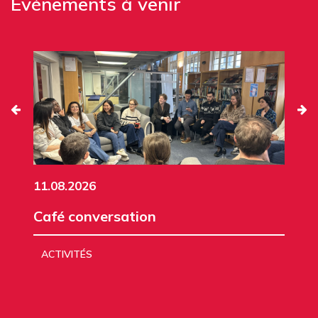
Événements à venir
11.08.2026
Café conversation
ACTIVITÉS