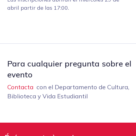
abril partir de las 17:00.
Para cualquier pregunta sobre el
evento
Contacta
con el Departamento de Cultura,
Biblioteca y Vida Estudiantil