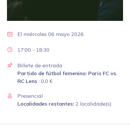
El
miércoles 06 mayo 2026
17:00
-
18:30
Billete de entrada
Partido de fútbol femenino: Paris FC vs.
RC Lens
:
0.0
€
Presencial
Localidades restantes:
2 localidade(s)