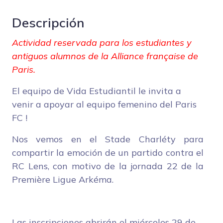
Descripción
Actividad reservada para los estudiantes y
antiguos alumnos de la Alliance française de
Paris.
El equipo de Vida Estudiantil le invita a
venir a apoyar al equipo femenino del Paris
FC !
Nos vemos en el Stade Charléty para
compartir la emoción de un partido contra el
RC Lens, con motivo de la jornada 22 de la
Première Ligue Arkéma.
Las inscripciones abrirán el miércoles 29 de