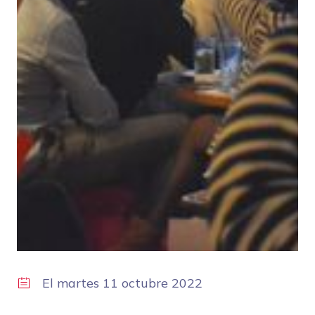
El
martes 11 octubre 2022