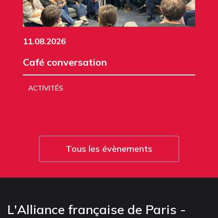
11.08.2026
Café conversation
ACTIVITÉS
Tous les évènements
L'Alliance française de Paris -