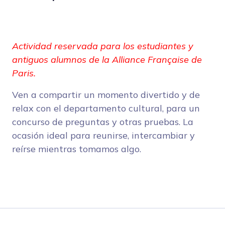
Actividad reservada para los estudiantes y
antiguos alumnos de la Alliance Française de
Paris.
Ven a compartir un momento divertido y de
relax con el departamento cultural, para un
concurso de preguntas y otras pruebas. La
ocasión ideal para reunirse, intercambiar y
reírse mientras tomamos algo.