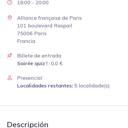
18:00
-
20:00
Alliance française de Paris
101 boulevard Raspail
75006 Paris
Francia
Billete de entrada
Soirée quiz !
:
0.0
€
Presencial
Localidades restantes:
5 localidade(s)
Descripción