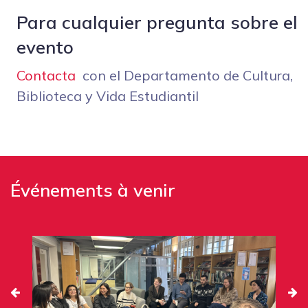
Para cualquier pregunta sobre el
evento
Contacta
con el Departamento de Cultura,
Biblioteca y Vida Estudiantil
Événements à venir