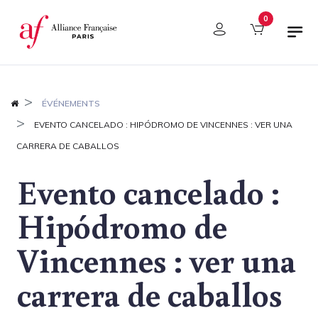
Panel de gestión de cookies
0
ÉVÉNEMENTS
EVENTO CANCELADO : HIPÓDROMO DE VINCENNES : VER UNA
CARRERA DE CABALLOS
Evento cancelado :
Hipódromo de
Vincennes : ver una
carrera de caballos