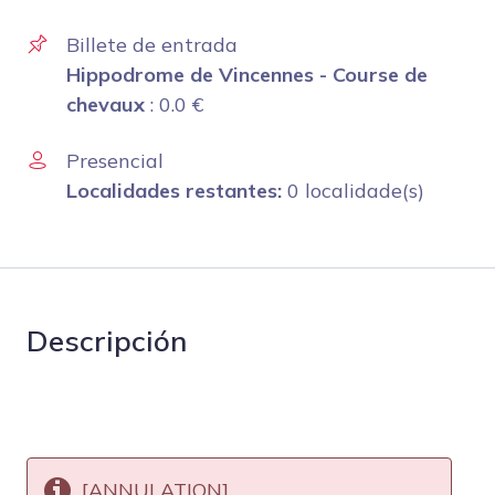
Billete de entrada
Hippodrome de Vincennes - Course de
chevaux
:
0.0
€
Presencial
Localidades restantes:
0 localidade(s)
Descripción
[ANNULATION]