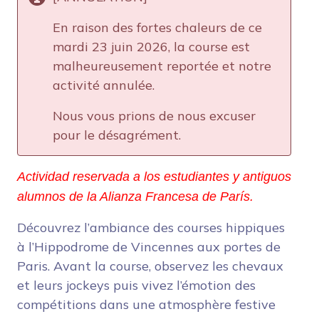
En raison des fortes chaleurs de ce
mardi 23 juin 2026, la course est
malheureusement reportée et notre
activité annulée.
Nous vous prions de nous excuser
pour le désagrément.
Actividad reservada a los estudiantes y antiguos 
alumnos de la Alianza Francesa de París.
Découvrez l’ambiance des courses hippiques
à l’Hippodrome de Vincennes aux portes de
Paris. Avant la course, observez les chevaux
et leurs jockeys puis vivez l’émotion des
compétitions dans une atmosphère festive