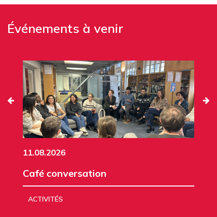
Événements à venir
11.08.2026
Café conversation
ACTIVITÉS