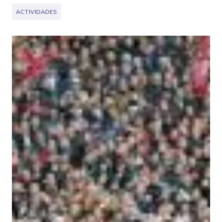
ACTIVIDADES