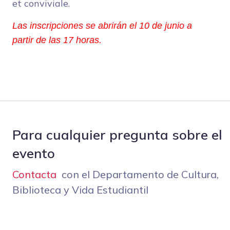
et conviviale.
Las inscripciones se abrirán el 10 de junio a 
partir de las 17 horas.
Para cualquier pregunta sobre el
evento
Contacta
con el Departamento de Cultura,
Biblioteca y Vida Estudiantil