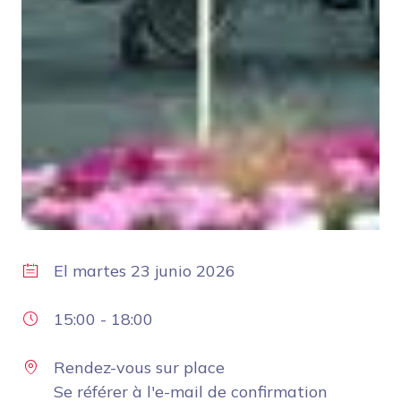
El
martes 23 junio 2026
15:00
-
18:00
Rendez-vous sur place
Se référer à l'e-mail de confirmation