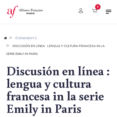
Panel de gestión de cookies
0
ÉVÉNEMENTS
DISCUSIÓN EN LÍNEA : LENGUA Y CULTURA FRANCESA IN LA
SERIE EMILY IN PARIS
Discusión en línea :
lengua y cultura
francesa in la serie
Emily in Paris