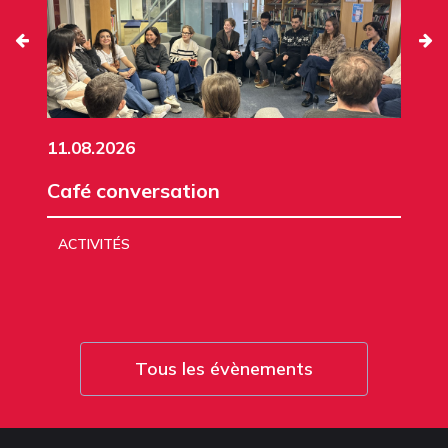
11.08.2026
Café conversation
ACTIVITÉS
Tous les évènements