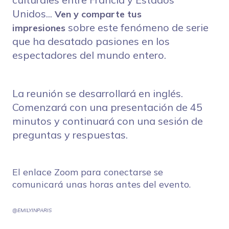
Unidos...
Ven y comparte tus
sobre este fenómeno de serie
impresiones
que ha desatado pasiones en los
espectadores del mundo entero.
La reunión se desarrollará en inglés.
Comenzará con una presentación de 45
minutos y continuará con una sesión de
preguntas y respuestas.
El enlace Zoom para conectarse se
comunicará unas horas antes del evento.
@EMILYINPARIS