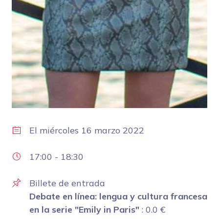
El
miércoles 16 marzo 2022
17:00
-
18:30
Billete de entrada
Debate en línea: lengua y cultura francesa
en la serie "Emily in Paris"
:
0.0
€