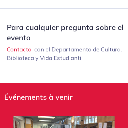
Para cualquier pregunta sobre el
evento
Contacta
con el Departamento de Cultura,
Biblioteca y Vida Estudiantil
Événements à venir