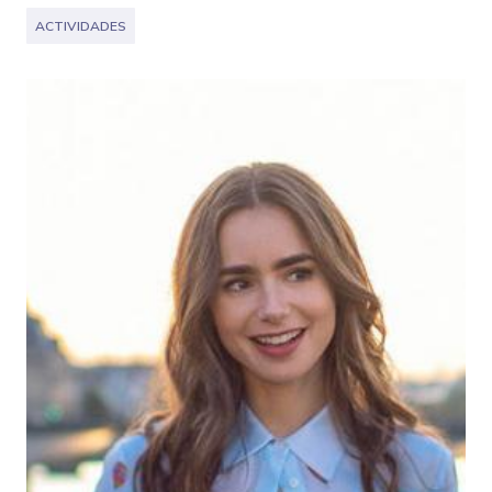
ACTIVIDADES