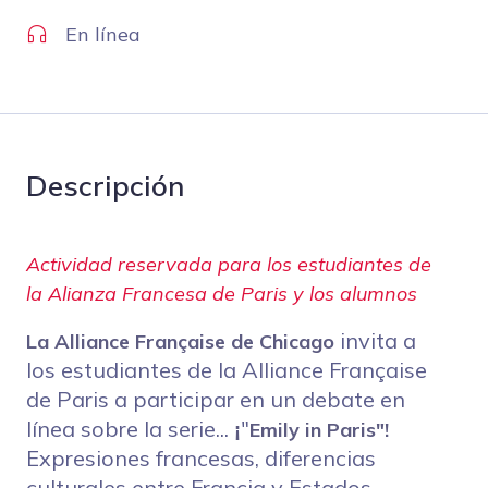
En línea
Descripción
Actividad reservada para los estudiantes de
la Alianza Francesa de Paris y los alumnos
invita a
La Alliance Française de Chicago
los estudiantes de la Alliance Française
de Paris a participar en un debate en
línea sobre la serie...
"
Emily in Paris"!
¡
Expresiones francesas, diferencias
culturales entre Francia y Estados