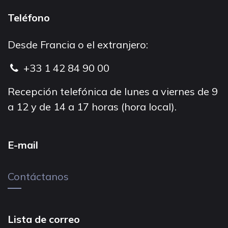
Teléfono
Desde Francia o el extranjero:
+33 1 42 84 90 00
Recepción telefónica de lunes a viernes de 9
a 12 y de 14 a 17 horas (hora local).
E-mail
Contáctanos
Lista de correo