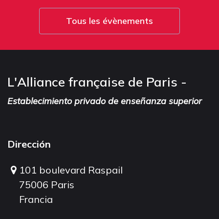
Tous les évènements
L'Alliance française de Paris -
Establecimiento privado de enseñanza superior
Dirección
101 boulevard Raspail
75006 Paris
Francia