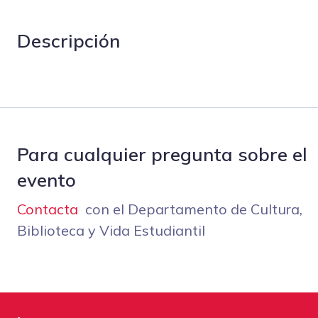
Descripción
Para cualquier pregunta sobre el
evento
Contacta
con el Departamento de Cultura,
Biblioteca y Vida Estudiantil