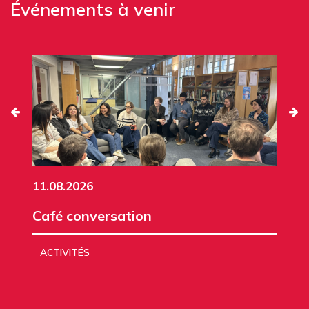
Événements à venir
11.08.2026
Café conversation
ACTIVITÉS