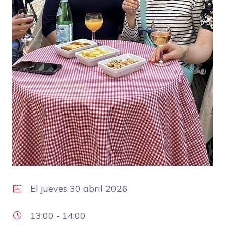
El
jueves 30 abril 2026
13:00
-
14:00