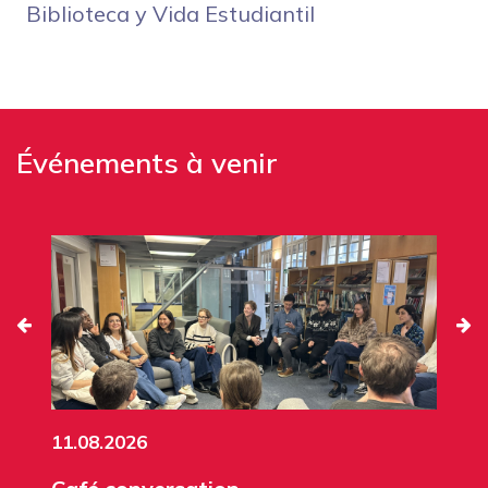
Biblioteca y Vida Estudiantil
Événements à venir
11.08.2026