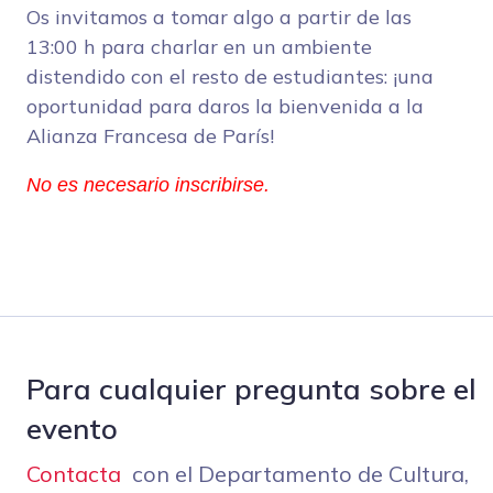
Os invitamos a tomar algo a partir de las
13:00 h para charlar en un ambiente
distendido con el resto de estudiantes: ¡una
oportunidad para daros la bienvenida a la
Alianza Francesa de París!
No es necesario inscribirse.
Para cualquier pregunta sobre el
evento
Contacta
con el Departamento de Cultura,