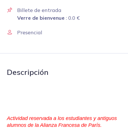
Billete de entrada
Verre de bienvenue
:
0.0
€
Presencial
Descripción
Actividad reservada a los estudiantes y antiguos
alumnos de la Alianza Francesa de París.