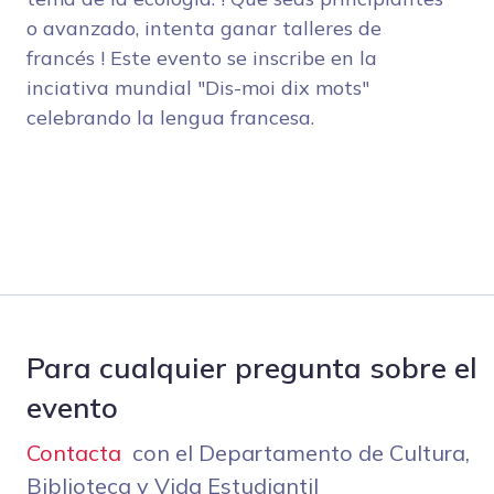
o avanzado, intenta ganar talleres de
francés ! Este evento se inscribe en la
inciativa mundial "Dis-moi dix mots"
celebrando la lengua francesa.
Para cualquier pregunta sobre el
evento
Contacta
con el Departamento de Cultura,
Biblioteca y Vida Estudiantil