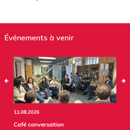
Événements à venir
11.08.2026
Café conversation