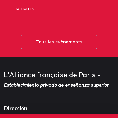
ACTIVITÉS
Tous les évènements
L'Alliance française de Paris -
Establecimiento privado de enseñanza superior
Dirección