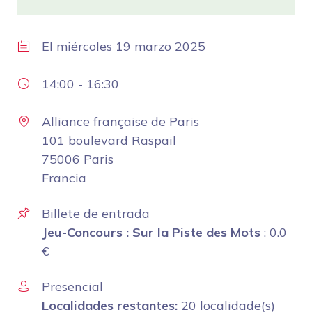
El
miércoles 19 marzo 2025
14:00
-
16:30
Alliance française de Paris
101 boulevard Raspail
75006 Paris
Francia
Billete de entrada
Jeu-Concours : Sur la Piste des Mots
:
0.0
€
Presencial
Localidades restantes:
20 localidade(s)