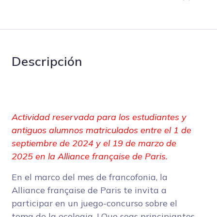
Descripción
Actividad reservada para los estudiantes y
antiguos alumnos matriculados entre el 1 de
septiembre de 2024 y el 19 de marzo de
2025 en la Alliance française de Paris.
En el marco del mes de francofonia, la
Alliance française de Paris te invita a
participar en un juego-concurso sobre el
tema de la ecologia. ! Que seas principiantes