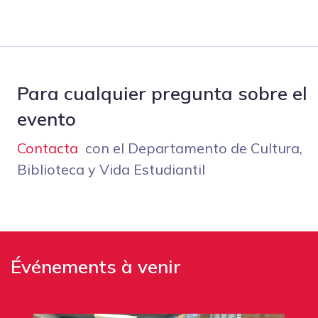
Para cualquier pregunta sobre el
evento
Contacta
con el Departamento de Cultura,
Biblioteca y Vida Estudiantil
Événements à venir