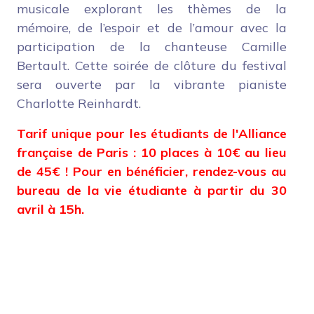
musicale explorant les thèmes de la
mémoire, de l’espoir et de l’amour avec la
participation de la chanteuse Camille
Bertault. Cette soirée de clôture du festival
sera ouverte par la vibrante pianiste
Charlotte Reinhardt.
Tarif unique pour les étudiants de l'Alliance
française de Paris : 10 places à 10€ au lieu
de 45€ ! Pour en bénéficier, rendez-vous au
bureau de la vie étudiante à partir du 30
avril à 15h.