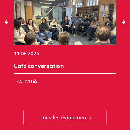
11.08.2026
Café conversation
ACTIVITÉS
Tous les évènements