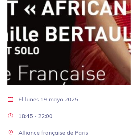
El
lunes 19 mayo 2025
18:45
-
22:00
Alliance française de Paris