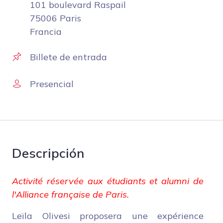
101 boulevard Raspail
75006 Paris
Francia
Billete de entrada
Presencial
Descripción
Activité réservée aux étudiants et alumni de
l'Alliance française de Paris.
Leïla Olivesi proposera une expérience