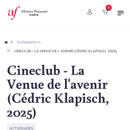
Panel de gestión de cookies
0
ÉVÉNEMENTS
CINECLUB - LA VENUE DE L'AVENIR (CÉDRIC KLAPISCH, 2025)
Cineclub - La
Venue de l'avenir
(Cédric Klapisch,
2025)
ACTIVIDADES