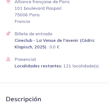
Alliance française de Paris
101 boulevard Raspail
75006 Paris
Francia
Billete de entrada
Cineclub - La Venue de l'avenir (Cédric
Klapisch, 2025)
:
0.0
€
Presencial
Localidades restantes:
121 localidade(s)
Descripción