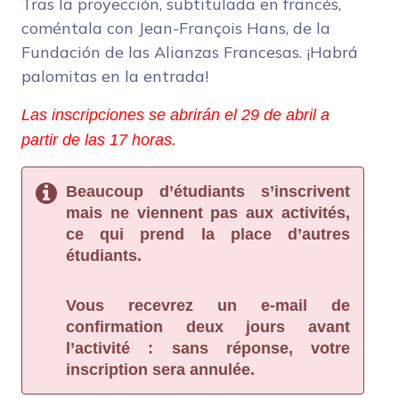
Tras la proyección, subtitulada en francés,
coméntala con Jean-François Hans, de la
Fundación de las Alianzas Francesas. ¡Habrá
palomitas en la entrada!
Las inscripciones se abrirán el 29 de abril a
partir de las 17 horas.
Beaucoup d’étudiants s’inscrivent 
mais ne viennent pas aux activités, 
ce qui prend la place d’autres 
étudiants.
Vous recevrez un e-mail de 
confirmation deux jours avant 
l’activité : sans réponse, votre 
inscription sera annulée.