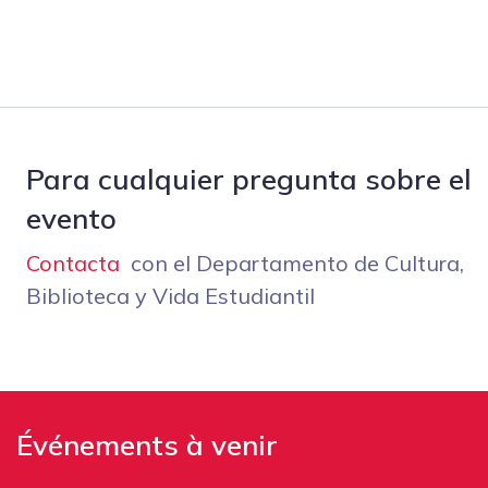
Para cualquier pregunta sobre el
evento
Contacta
con el Departamento de Cultura,
Biblioteca y Vida Estudiantil
Événements à venir