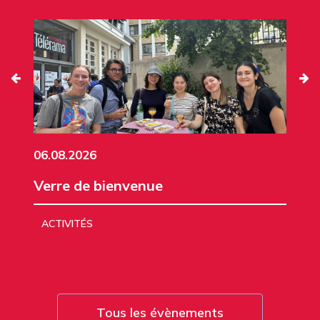
06.08.2026
Verre de bienvenue
ACTIVITÉS
Tous les évènements