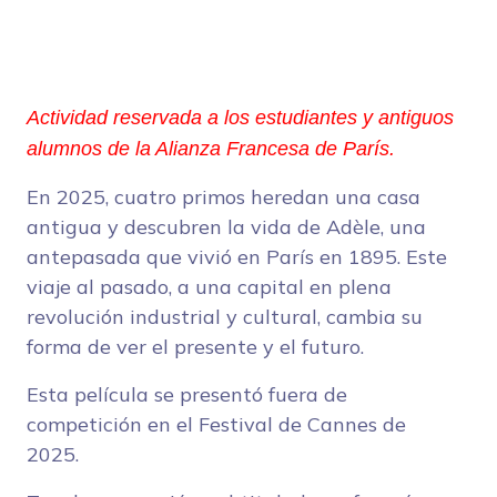
Actividad reservada a los estudiantes y antiguos
alumnos de la Alianza Francesa de París.
En 2025, cuatro primos heredan una casa
antigua y descubren la vida de Adèle, una
antepasada que vivió en París en 1895. Este
viaje al pasado, a una capital en plena
revolución industrial y cultural, cambia su
forma de ver el presente y el futuro.
Esta película se presentó fuera de
competición en el Festival de Cannes de
2025.