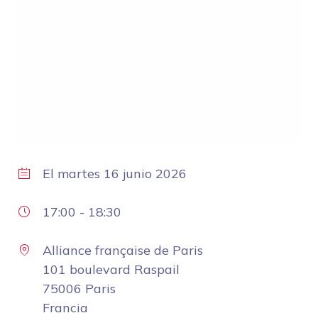
El
martes 16 junio 2026
17:00
-
18:30
Alliance française de Paris
101 boulevard Raspail
75006 Paris
Francia