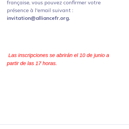
française, vous pouvez confirmer votre
présence à l'email suivant :
invitation@alliancefr.org.
Las inscripciones se abrirán el 10 de junio a 
partir de las 17 horas.