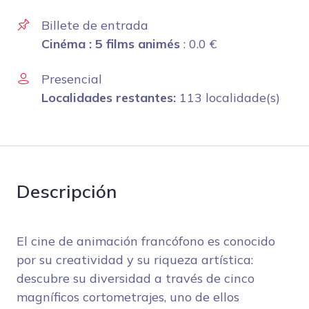
Billete de entrada
Cinéma : 5 films animés
:
0.0
€
Presencial
Localidades restantes:
113 localidade(s)
Descripción
El cine de animación francófono es conocido
por su creatividad y su riqueza artística:
descubre su diversidad a través de cinco
magníficos cortometrajes, uno de ellos