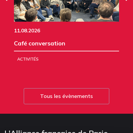
11.08.2026
Café conversation
ACTIVITÉS
Tous les évènements