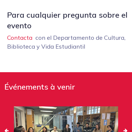
Para cualquier pregunta sobre el
evento
Contacta
con el Departamento de Cultura,
Biblioteca y Vida Estudiantil
Événements à venir