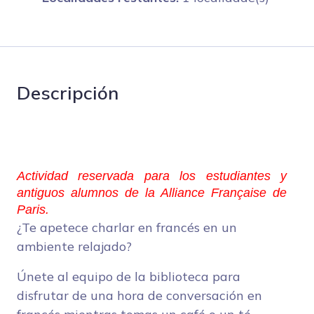
Descripción
Actividad reservada para los estudiantes y
antiguos alumnos de la Alliance Française de
Paris.
¿Te apetece charlar en francés en un
ambiente relajado?
Únete al equipo de la biblioteca para
disfrutar de una hora de conversación en