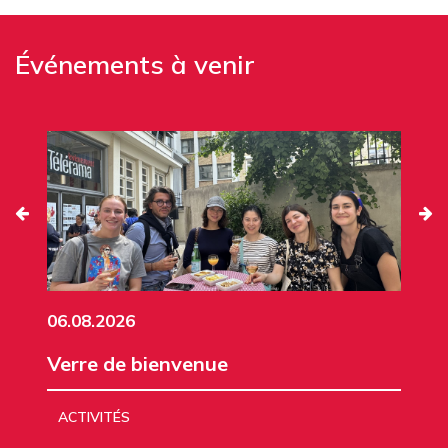
Événements à venir
06.08.2026
Verre de bienvenue
ACTIVITÉS