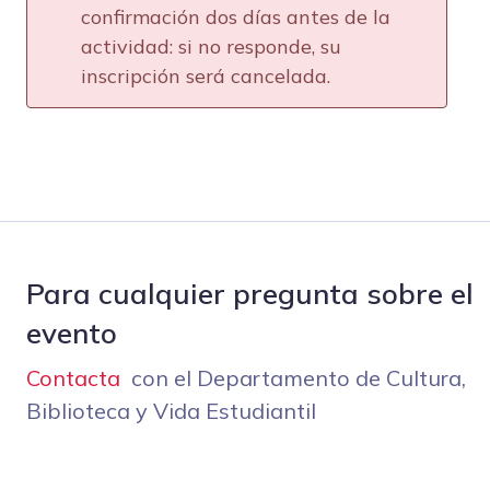
confirmación dos días antes de la
actividad: si no responde, su
inscripción será cancelada.
Para cualquier pregunta sobre el
evento
Contacta
con el Departamento de Cultura,
Biblioteca y Vida Estudiantil