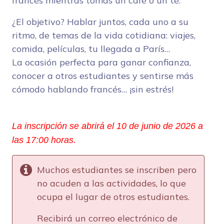
francés mientras tomas un café o un té.
¿El objetivo? Hablar juntos, cada uno a su
ritmo, de temas de la vida cotidiana: viajes,
comida, películas, tu llegada a París…
La ocasión perfecta para ganar confianza,
conocer a otros estudiantes y sentirse más
cómodo hablando francés… ¡sin estrés!
La inscripción se abrirá el 10 de junio de 2026 a 
las 17:00 horas. 
Muchos estudiantes se inscriben pero
no acuden a las actividades, lo que
ocupa el lugar de otros estudiantes.
Recibirá un correo electrónico de