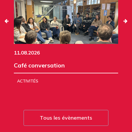
11.08.2026
Café conversation
ACTIVITÉS
Tous les évènements