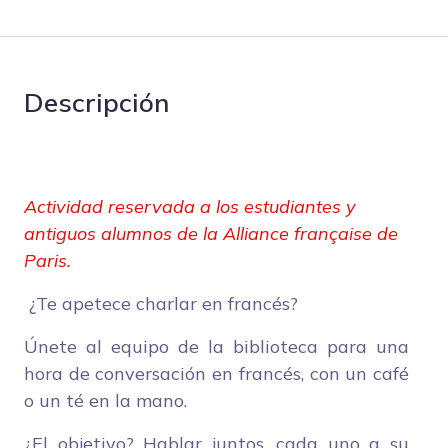
Descripción
Actividad reservada a los estudiantes y
antiguos alumnos de la Alliance française de
Paris.
¿Te apetece charlar en francés?
Únete al equipo de la biblioteca para una
hora de conversación en francés, con un café
o un té en la mano.
¿El objetivo? Hablar juntos, cada uno a su