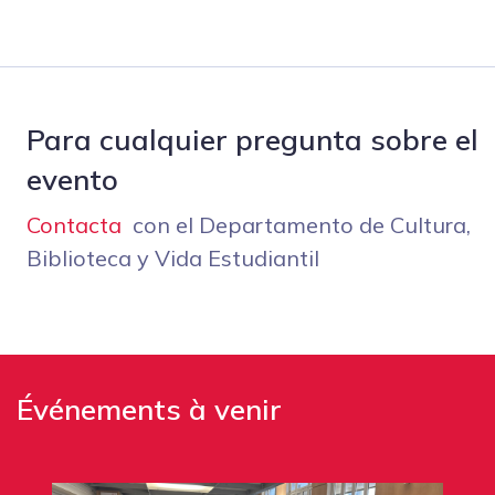
Para cualquier pregunta sobre el
evento
Contacta
con el Departamento de Cultura,
Biblioteca y Vida Estudiantil
Événements à venir