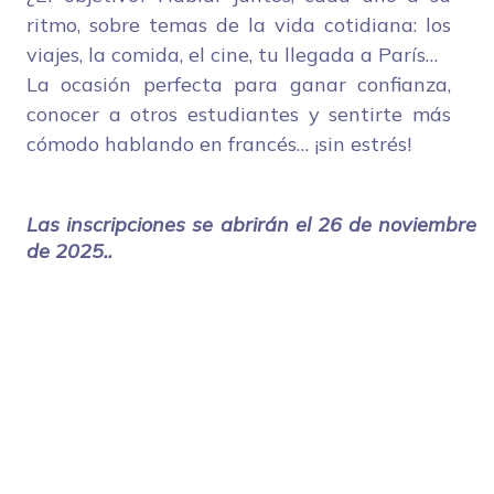
ritmo, sobre temas de la vida cotidiana: los
viajes, la comida, el cine, tu llegada a París…
La ocasión perfecta para ganar confianza,
conocer a otros estudiantes y sentirte más
cómodo hablando en francés… ¡sin estrés!
Las inscripciones se abrirán el 26 de noviembre
de 2025..