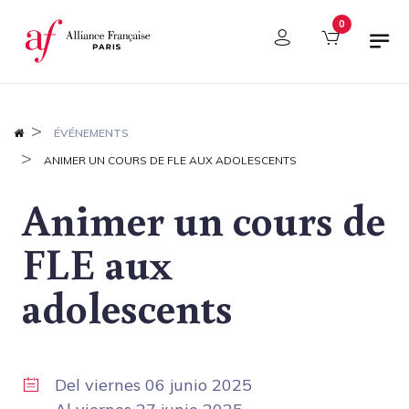
Panel de gestión de cookies
0
ÉVÉNEMENTS
ANIMER UN COURS DE FLE AUX ADOLESCENTS
Animer un cours de
FLE aux
adolescents
Del
viernes 06 junio 2025