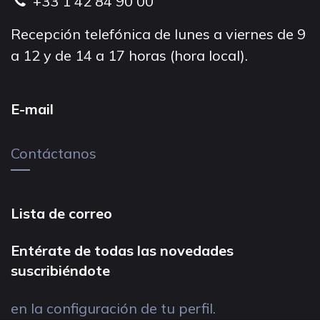
+33 1 42 84 90 00
Recepción telefónica de lunes a viernes de 9
a 12 y de 14 a 17 horas (hora local).
E-mail
Contáctanos
Lista de correo
Entérate de todas las novedades
suscribiéndote
en la configuración de tu perfil.