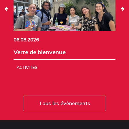
06.08.2026
Verre de bienvenue
ACTIVITÉS
Tous les évènements