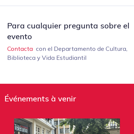
Para cualquier pregunta sobre el
evento
Contacta
con el Departamento de Cultura,
Biblioteca y Vida Estudiantil
Événements à venir