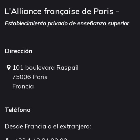
L'Alliance française de Paris -
Establecimiento privado de enseñanza superior
Dirección
101 boulevard Raspail
75006 Paris
Francia
Teléfono
Desde Francia o el extranjero: