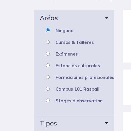
Aréas
Ninguno
Cursos & Talleres
Exámenes
Estancias culturales
Formaciones profesionales
Campus 101 Raspail
Stages d'observation
Tipos