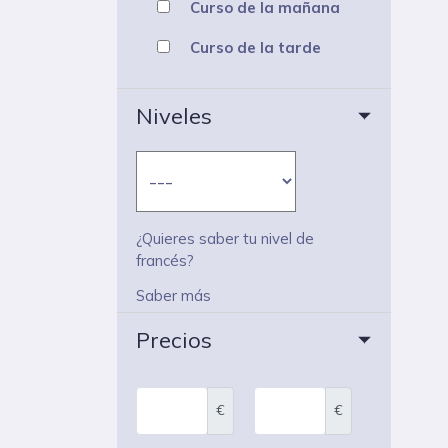
Curso de la mañana
Curso de la tarde
Niveles
¿Quieres saber tu nivel de
francés?
Saber más
Precios
€
€