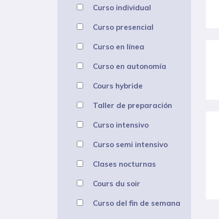
Curso individual
Curso presencial
Curso en línea
Curso en autonomía
Cours hybride
Taller de preparación
Curso intensivo
Curso semi intensivo
Clases nocturnas
Cours du soir
Curso del fin de semana