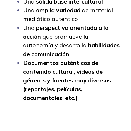
Una
sólida base intercultural
Una
amplia variedad
de material
mediático auténtico
Una
perspectiva orientada a la
acción
que promueve la
autonomía y desarrolla
habilidades
de comunicación
.
Documentos auténticos de
contenido cultural, vídeos de
géneros y fuentes muy diversas
(reportajes, películas,
documentales, etc.)