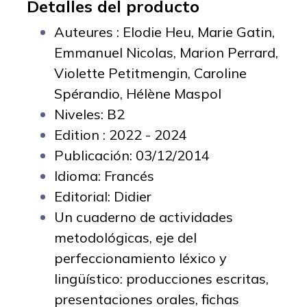
Detalles del producto
Auteures :
Elodie Heu, Marie Gatin,
Emmanuel Nicolas, Marion Perrard,
Violette Petitmengin, Caroline
Spérandio, Hélène Maspol
Niveles: B2
Edition : 2022 - 2024
Publicación: 03/12/2014
Idioma: Francés
Editorial: Didier
Un cuaderno de actividades
metodológicas, eje del
perfeccionamiento léxico y
lingüístico: producciones escritas,
presentaciones orales, fichas