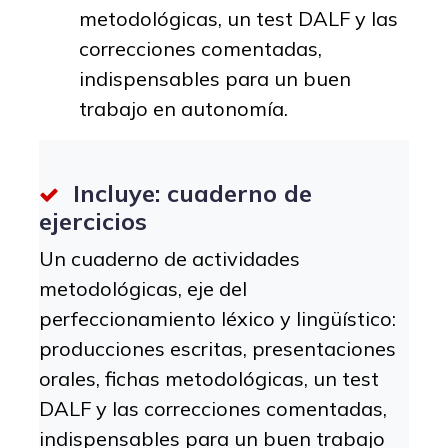
metodológicas, un test DALF y las
correcciones comentadas,
indispensables para un buen
trabajo en autonomía.
Incluye: cuaderno de
ejercicios
Un cuaderno de actividades
metodológicas, eje del
perfeccionamiento léxico y lingüístico:
producciones escritas, presentaciones
orales, fichas metodológicas, un test
DALF y las correcciones comentadas,
indispensables para un buen trabajo