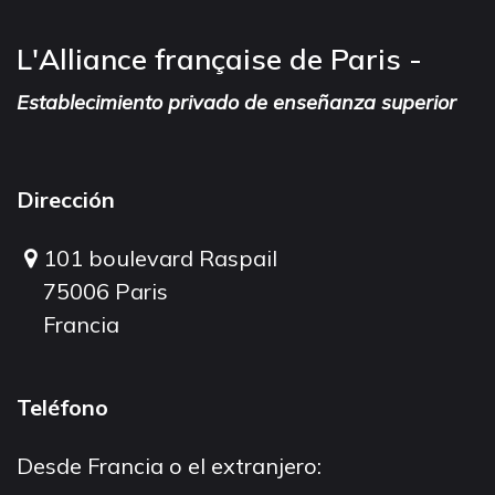
L'Alliance française de Paris -
Establecimiento privado de enseñanza superior
Dirección
101 boulevard Raspail
75006 Paris
Francia
Teléfono
Desde Francia o el extranjero: