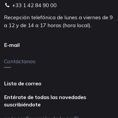
+33 1 42 84 90 00
Recepción telefónica de lunes a viernes de 9
a 12 y de 14 a 17 horas (hora local).
E-mail
Contáctanos
Lista de correo
Entérate de todas las novedades
suscribiéndote