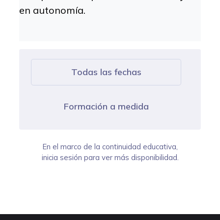
en autonomía.
Todas las fechas
Formación a medida
En el marco de la continuidad educativa,
inicia sesión para ver más disponibilidad.