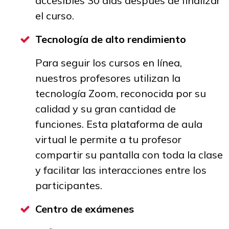
accesibles 30 días después de finalizar
el curso.
Tecnología de alto rendimiento
Para seguir los cursos en línea,
nuestros profesores utilizan la
tecnología Zoom, reconocida por su
calidad y su gran cantidad de
funciones. Esta plataforma de aula
virtual le permite a tu profesor
compartir su pantalla con toda la clase
y facilitar las interacciones entre los
participantes.
Centro de exámenes