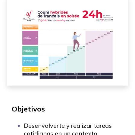
Objetivos
Desenvolverte y realizar tareas
cotidianas en un contexto