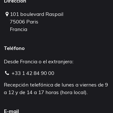
Dirección
101 boulevard Raspail
75006 Paris
Francia
Teléfono
Desde Francia o el extranjero:
+33 1 42 84 90 00
Recepción telefónica de lunes a viernes de 9
a 12 y de 14 a 17 horas (hora local).
E-mail