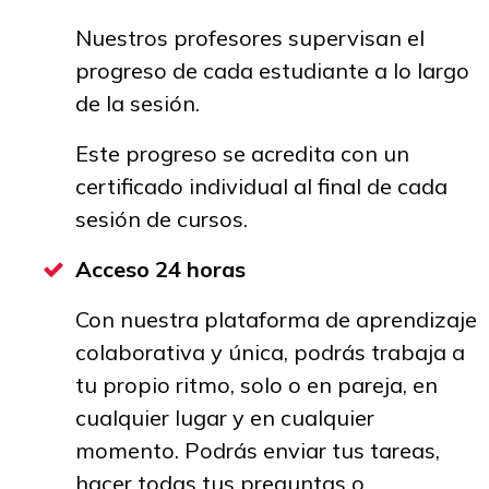
Nuestros profesores supervisan el
progreso de cada estudiante a lo largo
de la sesión.
Este progreso se acredita con un
certificado individual al final de cada
sesión de cursos.
Acceso 24 horas
Con nuestra plataforma de aprendizaje
colaborativa y única, podrás trabaja a
tu propio ritmo, solo o en pareja, en
cualquier lugar y en cualquier
momento. Podrás enviar tus tareas,
hacer todas tus preguntas o