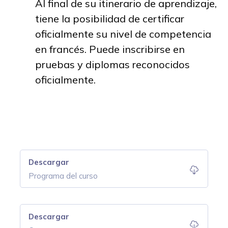
Al final de su itinerario de aprendizaje,
tiene la posibilidad de certificar
oficialmente su nivel de competencia
en francés. Puede inscribirse en
pruebas y diplomas reconocidos
oficialmente.
Descargar
Programa del curso
Descargar