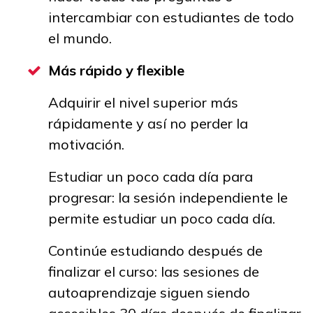
intercambiar con estudiantes de todo
el mundo.
Más rápido y flexible
Adquirir el nivel superior más
rápidamente y así no perder la
motivación.
Estudiar un poco cada día para
progresar: la sesión independiente le
permite estudiar un poco cada día.
Continúe estudiando después de
finalizar el curso: las sesiones de
autoaprendizaje siguen siendo