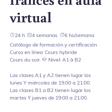
virtual
24 h
4 semanas
6 hs/semana
Catálogo de formación y certificación
Curso en línea
Cours hybride
Cours du soir
Nivel: A1 à B2
Las clases A1 y A2 tienen lugar los
lunes Y miércoles de 19:00 a 21:00.
Las clases B1 a B2 tienen lugar los
martes Y jueves de 19:00 a 21:00.