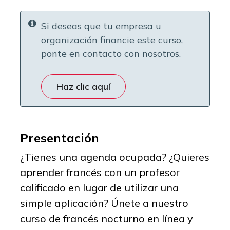
Si deseas que tu empresa u
organización financie este curso,
ponte en contacto con nosotros.
Haz clic aquí
Presentación
¿Tienes una agenda ocupada? ¿Quieres
aprender francés con un profesor
calificado en lugar de utilizar una
simple aplicación? Únete a nuestro
curso de francés nocturno en línea y