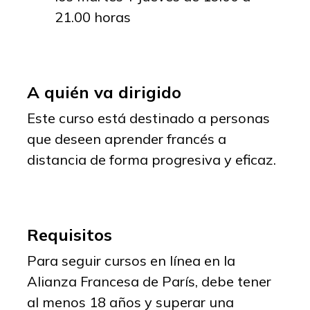
21.00 horas
A quién va dirigido
Este curso está destinado a personas
que deseen aprender francés a
distancia de forma progresiva y eficaz.
Requisitos
Para seguir cursos en línea en la
Alianza Francesa de París, debe tener
al menos 18 años y superar una