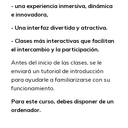
- una experiencia inmersiva, dinámica
e innovadora,
- Una interfaz divertida y atractiva.
- Clases más interactivas que facilitan
el intercambio y la participación.
Antes del inicio de las clases, se le
enviará un tutorial de introducción
para ayudarle a familiarizarse con su
funcionamiento.
Para este curso, debes disponer de un
ordenador.