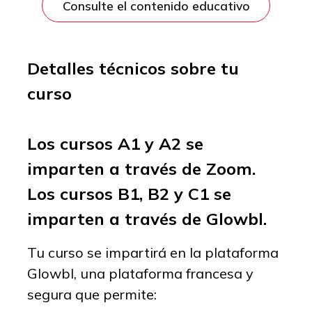
Consulte el contenido educativo
Detalles técnicos sobre tu
curso
Los cursos A1 y A2 se
imparten a través de Zoom.
Los cursos B1, B2 y C1 se
imparten a través de Glowbl.
Tu curso se impartirá en la plataforma
Glowbl, una plataforma francesa y
segura que permite: