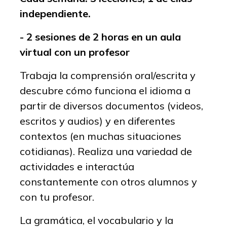
independiente.
- 2 sesiones de 2 horas en un aula
virtual con un profesor
Trabaja la comprensión oral/escrita y
descubre cómo funciona el idioma a
partir de diversos documentos (videos,
escritos y audios) y en diferentes
contextos (en muchas situaciones
cotidianas). Realiza una variedad de
actividades e interactúa
constantemente con otros alumnos y
con tu profesor.
La gramática, el vocabulario y la