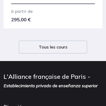
à partir de
650,00
€
Tous les cours
L'Alliance française de Paris -
Establecimiento privado de enseñanza superior