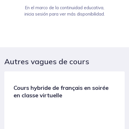
En el marco de la continuidad educativa,
inicia sesión para ver más disponibilidad.
Autres vagues de cours
is en soirée
Cours intensif de françai
en présentiel