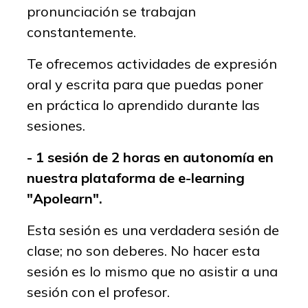
pronunciación se trabajan
constantemente.
Te ofrecemos actividades de expresión
oral y escrita para que puedas poner
en práctica lo aprendido durante las
sesiones.
- 1 sesión de 2 horas en autonomía en
nuestra plataforma de e-learning
"Apolearn".
Esta sesión es una verdadera sesión de
clase; no son deberes. No hacer esta
sesión es lo mismo que no asistir a una
sesión con el profesor.