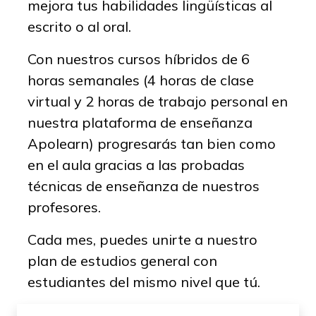
mejora tus habilidades lingüísticas al
escrito o al oral.
Con nuestros cursos híbridos de 6
horas semanales (4 horas de clase
virtual y 2 horas de trabajo personal en
nuestra plataforma de enseñanza
Apolearn) progresarás tan bien como
en el aula gracias a las probadas
técnicas de enseñanza de nuestros
profesores.
Cada mes, puedes unirte a nuestro
plan de estudios general con
estudiantes del mismo nivel que tú.