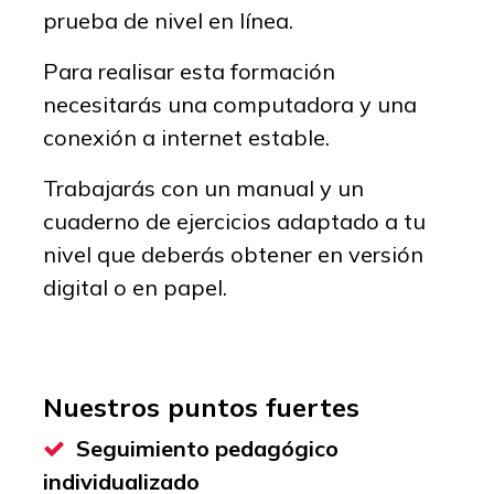
prueba de nivel en línea.
Para realisar esta formación
necesitarás una computadora y una
conexión a internet estable.
Trabajarás con un manual y un
cuaderno de ejercicios adaptado a tu
nivel que deberás obtener en versión
digital o en papel.
Nuestros puntos fuertes
Seguimiento pedagógico
individualizado