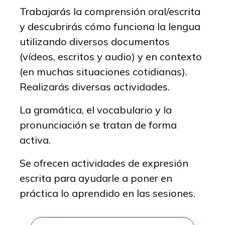
Trabajarás la comprensión oral/escrita
y descubrirás cómo funciona la lengua
utilizando diversos documentos
(vídeos, escritos y audio) y en contexto
(en muchas situaciones cotidianas).
Realizarás diversas actividades.
La gramática, el vocabulario y la
pronunciación se tratan de forma
activa.
Se ofrecen actividades de expresión
escrita para ayudarle a poner en
práctica lo aprendido en las sesiones.