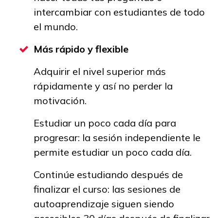
intercambiar con estudiantes de todo
el mundo.
Más rápido y flexible
Adquirir el nivel superior más
rápidamente y así no perder la
motivación.
Estudiar un poco cada día para
progresar: la sesión independiente le
permite estudiar un poco cada día.
Continúe estudiando después de
finalizar el curso: las sesiones de
autoaprendizaje siguen siendo