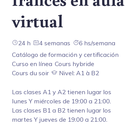
virtual
24 h
4 semanas
6 hs/semana
Catálogo de formación y certificación
Curso en línea
Cours hybride
Cours du soir
Nivel: A1 à B2
Las clases A1 y A2 tienen lugar los
lunes Y miércoles de 19:00 a 21:00.
Las clases B1 a B2 tienen lugar los
martes Y jueves de 19:00 a 21:00.