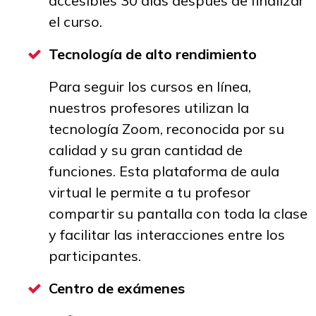
accesibles 30 días después de finalizar
el curso.
Tecnología de alto rendimiento
Para seguir los cursos en línea,
nuestros profesores utilizan la
tecnología Zoom, reconocida por su
calidad y su gran cantidad de
funciones. Esta plataforma de aula
virtual le permite a tu profesor
compartir su pantalla con toda la clase
y facilitar las interacciones entre los
participantes.
Centro de exámenes