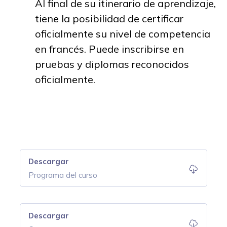
Al final de su itinerario de aprendizaje,
tiene la posibilidad de certificar
oficialmente su nivel de competencia
en francés. Puede inscribirse en
pruebas y diplomas reconocidos
oficialmente.
Descargar
Programa del curso
Descargar