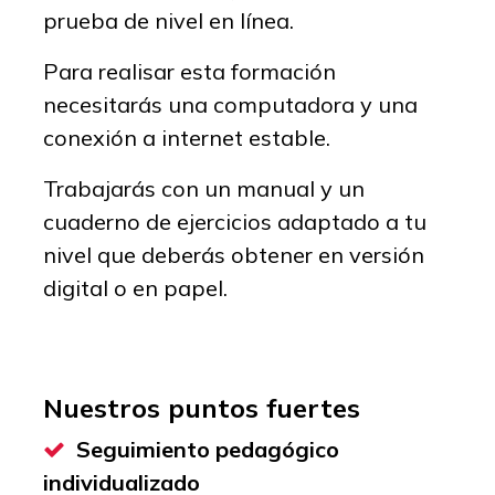
prueba de nivel en línea.
Para realisar esta formación
necesitarás una computadora y una
conexión a internet estable.
Trabajarás con un manual y un
cuaderno de ejercicios adaptado a tu
nivel que deberás obtener en versión
digital o en papel.
Nuestros puntos fuertes
Seguimiento pedagógico
individualizado