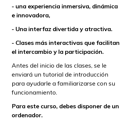
- una experiencia inmersiva, dinámica
e innovadora,
- Una interfaz divertida y atractiva.
- Clases más interactivas que facilitan
el intercambio y la participación.
Antes del inicio de las clases, se le
enviará un tutorial de introducción
para ayudarle a familiarizarse con su
funcionamiento.
Para este curso, debes disponer de un
ordenador.