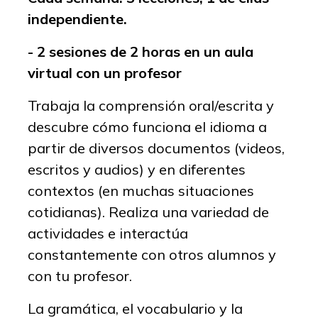
independiente.
- 2 sesiones de 2 horas en un aula
virtual con un profesor
Trabaja la comprensión oral/escrita y
descubre cómo funciona el idioma a
partir de diversos documentos (videos,
escritos y audios) y en diferentes
contextos (en muchas situaciones
cotidianas). Realiza una variedad de
actividades e interactúa
constantemente con otros alumnos y
con tu profesor.
La gramática, el vocabulario y la