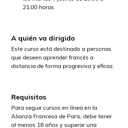
21.00 horas
A quién va dirigido
Este curso está destinado a personas
que deseen aprender francés a
distancia de forma progresiva y eficaz.
Requisitos
Para seguir cursos en línea en la
Alianza Francesa de París, debe tener
al menos 18 años y superar una