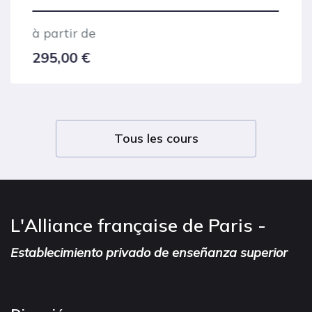
à partir de
650,00
€
Tous les cours
L'Alliance française de Paris -
Establecimiento privado de enseñanza superior