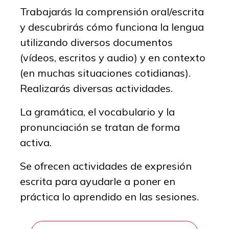
Trabajarás la comprensión oral/escrita
y descubrirás cómo funciona la lengua
utilizando diversos documentos
(vídeos, escritos y audio) y en contexto
(en muchas situaciones cotidianas).
Realizarás diversas actividades.
La gramática, el vocabulario y la
pronunciación se tratan de forma
activa.
Se ofrecen actividades de expresión
escrita para ayudarle a poner en
práctica lo aprendido en las sesiones.