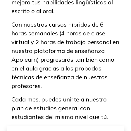
mejora tus habilidades lingüísticas al
escrito o al oral.
Con nuestros cursos híbridos de 6
horas semanales (4 horas de clase
virtual y 2 horas de trabajo personal en
nuestra plataforma de enseñanza
Apolearn) progresarás tan bien como
en el aula gracias a las probadas
técnicas de enseñanza de nuestros
profesores.
Cada mes, puedes unirte a nuestro
plan de estudios general con
estudiantes del mismo nivel que tú.