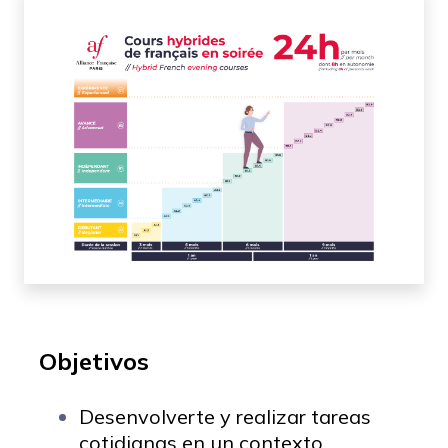
Objetivos
Desenvolverte y realizar tareas
cotidianas en un contexto