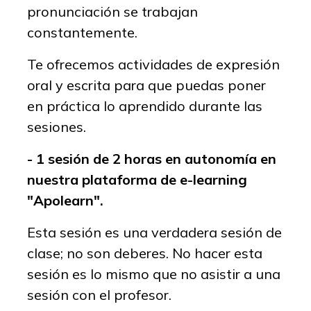
pronunciación se trabajan
constantemente.
Te ofrecemos actividades de expresión
oral y escrita para que puedas poner
en práctica lo aprendido durante las
sesiones.
- 1 sesión de 2 horas en autonomía en
nuestra plataforma de e-learning
"Apolearn".
Esta sesión es una verdadera sesión de
clase; no son deberes. No hacer esta
sesión es lo mismo que no asistir a una
sesión con el profesor.