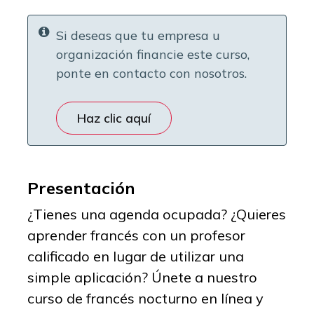
Si deseas que tu empresa u
organización financie este curso,
ponte en contacto con nosotros.
Haz clic aquí
Presentación
¿Tienes una agenda ocupada? ¿Quieres
aprender francés con un profesor
calificado en lugar de utilizar una
simple aplicación? Únete a nuestro
curso de francés nocturno en línea y