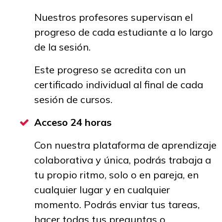
Nuestros profesores supervisan el
progreso de cada estudiante a lo largo
de la sesión.
Este progreso se acredita con un
certificado individual al final de cada
sesión de cursos.
Acceso 24 horas
Con nuestra plataforma de aprendizaje
colaborativa y única, podrás trabaja a
tu propio ritmo, solo o en pareja, en
cualquier lugar y en cualquier
momento. Podrás enviar tus tareas,
hacer todas tus preguntas o