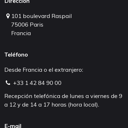
Dirección
101 boulevard Raspail
75006 Paris
Francia
Teléfono
Desde Francia o el extranjero:
+33 1 42 84 90 00
Recepción telefónica de lunes a viernes de 9
a 12 y de 14 a 17 horas (hora local).
E-mail