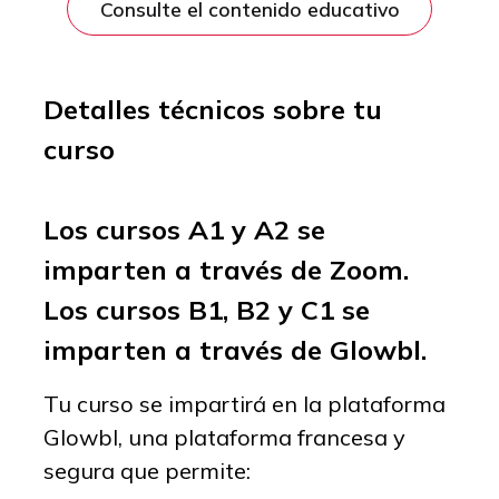
Consulte el contenido educativo
Detalles técnicos sobre tu
curso
Los cursos A1 y A2 se
imparten a través de Zoom.
Los cursos B1, B2 y C1 se
imparten a través de Glowbl.
Tu curso se impartirá en la plataforma
Glowbl, una plataforma francesa y
segura que permite: