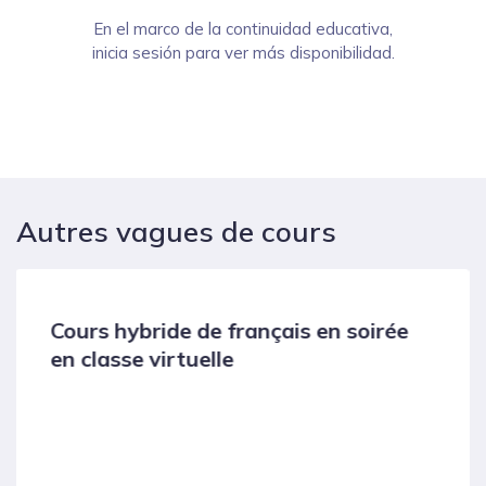
En el marco de la continuidad educativa,
inicia sesión para ver más disponibilidad.
Autres vagues de cours
Cours intensif de français compact
en présentiel