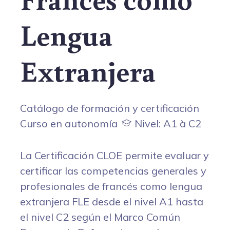
Lengua
Extranjera
Catálogo de formación y certificación
Curso en autonomía
Nivel: A1 à C2
La Certificación CLOE permite evaluar y
certificar las competencias generales y
profesionales de francés como lengua
extranjera FLE desde el nivel A1 hasta
el nivel C2 según el Marco Común