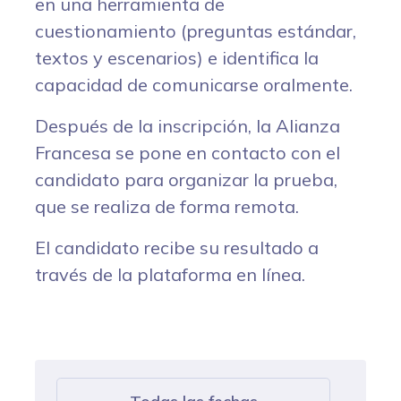
en una herramienta de
cuestionamiento (preguntas estándar,
textos y escenarios) e identifica la
capacidad de comunicarse oralmente.
Después de la inscripción, la Alianza
Francesa se pone en contacto con el
candidato para organizar la prueba,
que se realiza de forma remota.
El candidato recibe su resultado a
través de la plataforma en línea.