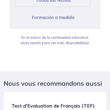
Todas las fechas
Formación a medida
En el marco de la continuidad educativa,
inicia sesión para ver más disponibilidad.
Nous vous recommandons aussi
Test d'Evaluation de Français (TEF)