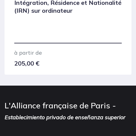
Intégration, Résidence et Nationalité
(IRN) sur ordinateur
à partir de
205,00
€
L'Alliance française de Paris -
Establecimiento privado de enseñanza superior