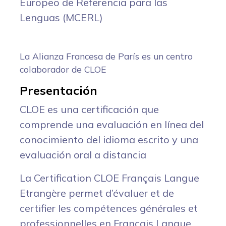
Europeo de Referencia para las
Lenguas (MCERL)
La Alianza Francesa de París es un centro
colaborador de CLOE
Presentación
CLOE es una certificación que
comprende una evaluación en línea del
conocimiento del idioma escrito y una
evaluación oral a distancia
La Certification CLOE Français Langue
Etrangère permet d’évaluer et de
certifier les compétences générales et
professionnelles en Français Langue