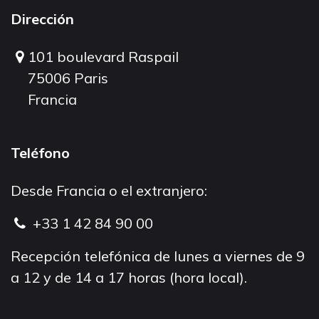
Dirección
101 boulevard Raspail
75006 Paris
Francia
Teléfono
Desde Francia o el extranjero:
+33 1 42 84 90 00
Recepción telefónica de lunes a viernes de 9
a 12 y de 14 a 17 horas (hora local).