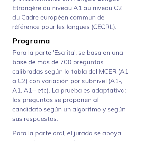
Etrangère du niveau A1 au niveau C2
du Cadre européen commun de
référence pour les langues (CECRL).
Programa
Para la parte 'Escrita', se basa en una
base de más de 700 preguntas
calibradas según la tabla del MCER (A1
a C2) con variación por subnivel (A1-,
A1, A1+ etc). La prueba es adaptativa:
las preguntas se proponen al
candidato según un algoritmo y según
sus respuestas.
Para la parte oral, el jurado se apoya