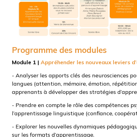
Programme des modules
Module 1 |
Appréhender les nouveaux leviers d
- Analyser les apports clés des neurosciences po
langues (attention, mémoire, émotion, répétition
apprenants à développer des stratégies d’appre
- Prendre en compte le rôle des compétences ps
l’apprentissage linguistique (confiance, coopérati
- Explorer les nouvelles dynamiques pédagogique
sur les formats d’apprentissage.