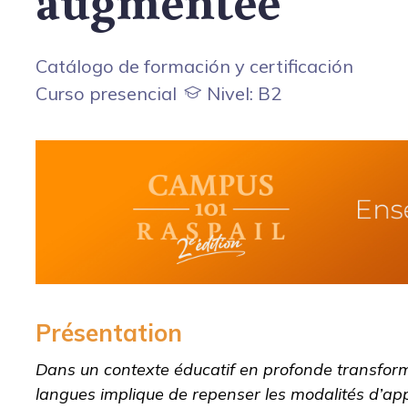
Catálogo de formación y certificación
Curso presencial
Nivel: B2
Présentation
Dans un contexte éducatif en profonde transform
langues implique de repenser les modalités d’app