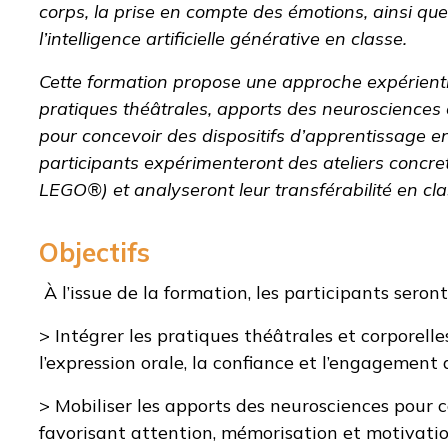
corps, la prise en compte des émotions, ainsi que 
l’intelligence artificielle générative en classe.
Cette formation propose une approche expérientiel
pratiques théâtrales, apports des neurosciences e
pour concevoir des dispositifs d’apprentissage 
participants expérimenteront des ateliers concrets
LEGO®) et analyseront leur transférabilité en cl
Objectifs
À l’issue de la formation, les participants seront
> Intégrer les pratiques théâtrales et corporelle
l’expression orale, la confiance et l’engagement
> Mobiliser les apports des neurosciences pour c
favorisant attention, mémorisation et motivatio