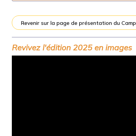
Revenir sur la page de présentation du Cam
Revivez l'édition 2025 en images