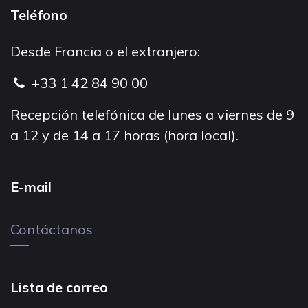
Teléfono
Desde Francia o el extranjero:
+33 1 42 84 90 00
Recepción telefónica de lunes a viernes de 9
a 12 y de 14 a 17 horas (hora local).
E-mail
Contáctanos
Lista de correo