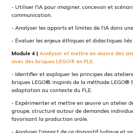
- Utiliser l’IA pour imaginer, concevoir et scénar
communication.
- Analyser les apports et limites de l’IA dans 
- Évaluer les enjeux éthiques et didactiques liés 
Module 4 |
Analyser et mettre en œuvre des ate
avec des briques LEGO® en FLE.
- Identifier et expliquer les principes des atelie
briques LEGO®, inspirés de la méthode LEGO® Se
adaptation au contexte du FLE.
- Expérimenter et mettre en œuvre un atelier d
groupe, structuré autour de demandes individuel
favorisant la production orale.
- Analyser l’impact de ce dispositif ludique et sa