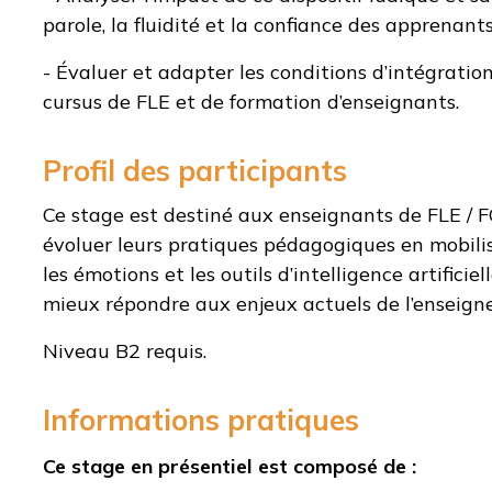
parole, la fluidité et la confiance des apprenants
- Évaluer et adapter les conditions d’intégratio
cursus de FLE et de formation d’enseignants.
Profil des participants
Ce stage est destiné aux enseignants de FLE / F
évoluer leurs pratiques pédagogiques en mobilisa
les émotions et les outils d’intelligence artificiel
mieux répondre aux enjeux actuels de l’enseign
Niveau B2 requis.
Informations pratiques
Ce stage en présentiel est composé de :