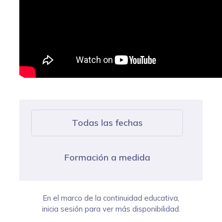
Todas las fechas
Formación a medida
En el marco de la continuidad educativa,
inicia sesión para ver más disponibilidad.