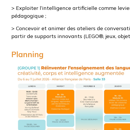
> Exploiter l’intelligence artificielle comme levie
pédagogique ;
> Concevoir et animer des ateliers de conversa
partir de supports innovants (LEGO®, jeux, objet
Planning