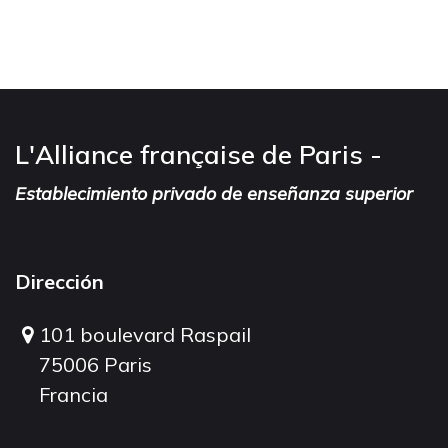
L'Alliance française de Paris -
Establecimiento privado de enseñanza superior
Dirección
101 boulevard Raspail
75006 Paris
Francia