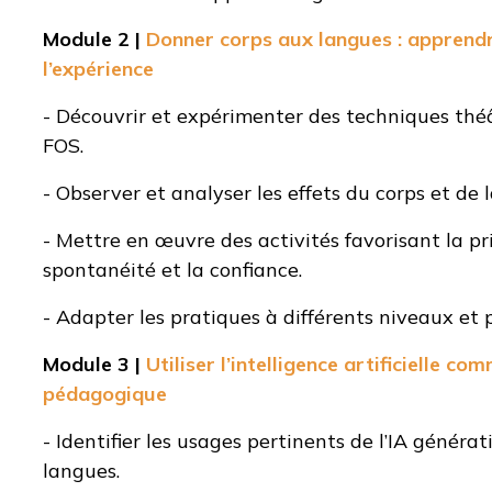
Module 2 |
Donner corps aux langues : apprendre
l’expérience
- Découvrir et expérimenter des techniques thé
FOS.
- Observer et analyser les effets du corps et de l
- Mettre en œuvre des activités favorisant la pri
spontanéité et la confiance.
- Adapter les pratiques à différents niveaux et p
Module 3 |
Utiliser l’intelligence artificielle co
pédagogique
- Identifier les usages pertinents de l’IA génér
langues.