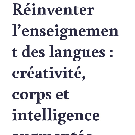
Réinventer
l’enseignemen
t des langues :
créativité,
corps et
intelligence
augmentée