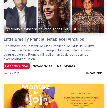
Alliance française de Paris, Loris CARTRON
Entre Brasil y Francia: establecer vínculos
Con motivo del Festival de Cine Brasileño de París, la Alianza
Francesa de París rinde homenaje a la riqueza de los lazos
culturales entre Francia y Brasil a través de dos eventos
excepcionales: un en...
Fechas clave
Novedades
Reuniones
Noticias
mar. 26, 2026