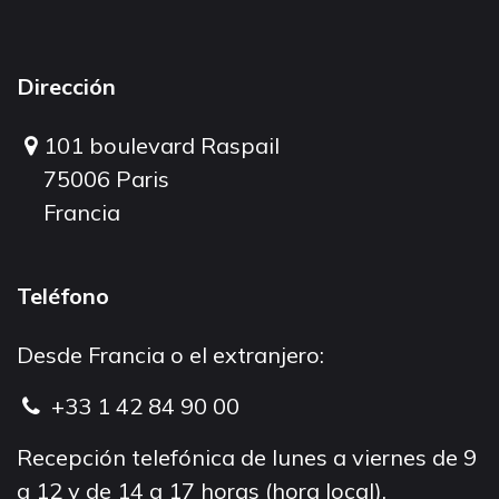
Dirección
101 boulevard Raspail
75006 Paris
Francia
Teléfono
Desde Francia o el extranjero:
+33 1 42 84 90 00
Recepción telefónica de lunes a viernes de 9
a 12 y de 14 a 17 horas (hora local).