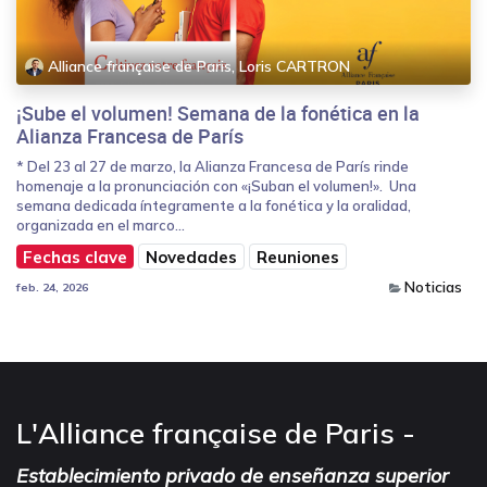
Alliance française de Paris, Loris CARTRON
¡Sube el volumen! Semana de la fonética en la
Alianza Francesa de París
* Del 23 al 27 de marzo, la Alianza Francesa de París rinde
homenaje a la pronunciación con «¡Suban el volumen!». Una
semana dedicada íntegramente a la fonética y la oralidad,
organizada en el marco...
Fechas clave
Novedades
Reuniones
Noticias
feb. 24, 2026
L'Alliance française de Paris -
Establecimiento privado de enseñanza superior