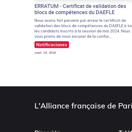
ERRATUM - Certificat de validation des
blocs de compétences du DAEFLE
Nous avons fait parvenir par erreur le certificat de
validation des blocs de compétences du DAEFLE à to
les candidats inscrits à la session de mai 2024. Nous
vous prions de nous excuser de la confus...
Notificaciones
sept. 19, 2024
L'Alliance française de Par