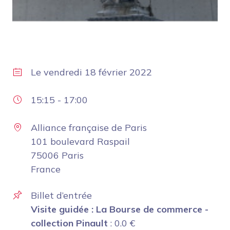
Le
vendredi 18 février 2022
15:15
-
17:00
Alliance française de Paris
101 boulevard Raspail
75006 Paris
France
Billet d’entrée
Visite guidée : La Bourse de commerce -
collection Pinault
:
0.0
€