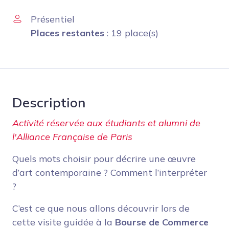
Présentiel
Places restantes
: 19 place(s)
Description
Activité réservée aux étudiants et alumni de
l'Alliance Française de Paris
Quels mots choisir pour décrire une œuvre
d’art contemporaine ? Comment l’interpréter
?
C’est ce que nous allons découvrir lors de
cette visite guidée à la
Bourse de Commerce