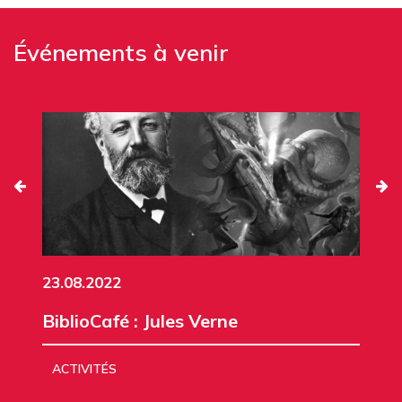
Événements à venir
23.08.2022
BiblioCafé : Jules Verne
ACTIVITÉS