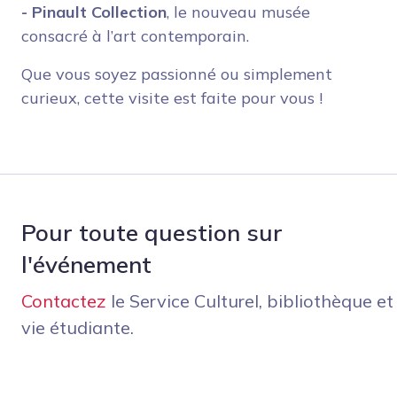
- Pinault Collection
, le nouveau musée
consacré à l’art contemporain.
Que vous soyez passionné ou simplement
curieux, cette visite est faite pour vous !
Pour toute question sur
l'événement
Contactez
le Service Culturel, bibliothèque et
vie étudiante.