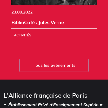
23.08.2022
BiblioCafé : Jules Verne
ACTIVITÉS
Tous les évènements
L'Alliance française de Paris
-
Établissement Privé d'Enseignement Supérieur