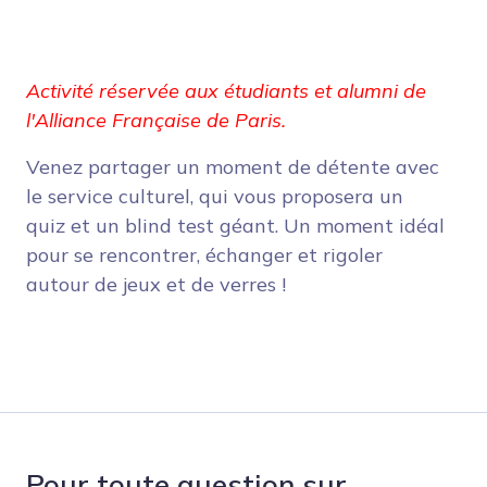
Activité réservée aux étudiants et alumni de
l'Alliance Française de Paris.
Venez partager un moment de détente avec
le service culturel, qui vous proposera un
quiz et un blind test géant. Un moment idéal
pour se rencontrer, échanger et rigoler
autour de jeux et de verres !
Pour toute question sur