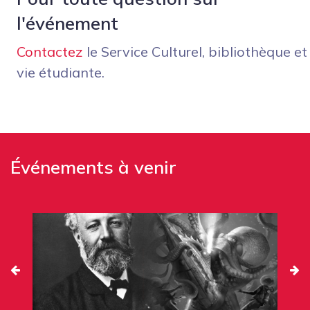
l'événement
Contactez
le Service Culturel, bibliothèque et
vie étudiante.
Événements à venir