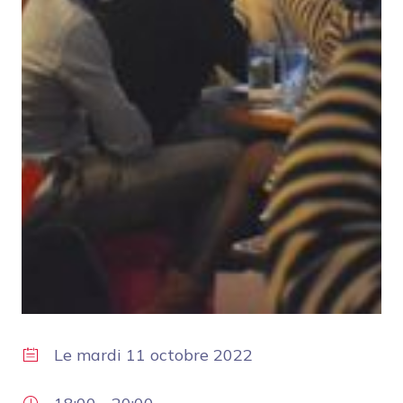
Le
mardi 11 octobre 2022