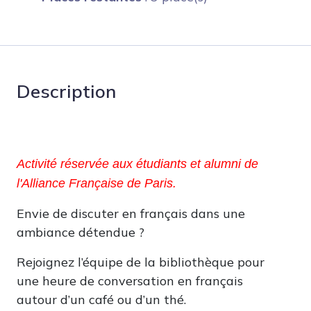
Description
Activité réservée aux étudiants et alumni de
l'Alliance Française de Paris.
Envie de discuter en français dans une
ambiance détendue ?
Rejoignez l’équipe de la bibliothèque pour
une heure de conversation en français
autour d’un café ou d’un thé.