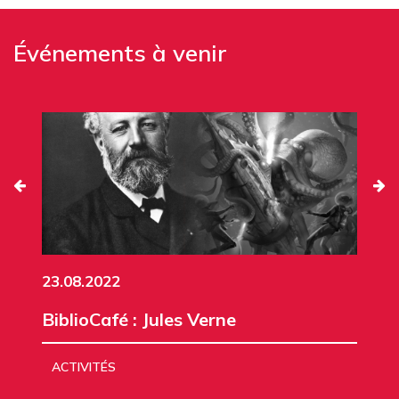
Événements à venir
23.08.2022
BiblioCafé : Jules Verne
ACTIVITÉS