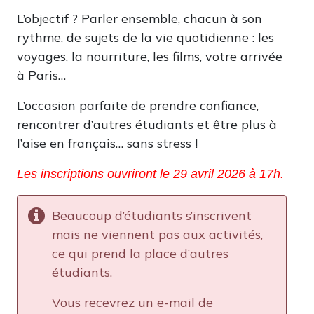
L’objectif ? Parler ensemble, chacun à son
rythme, de sujets de la vie quotidienne : les
voyages, la nourriture, les films, votre arrivée
à Paris…
L’occasion parfaite de prendre confiance,
rencontrer d’autres étudiants et être plus à
l’aise en français… sans stress !
Les inscriptions ouvriront le 29 avril 2026 à 17h.
Beaucoup d’étudiants s’inscrivent
mais ne viennent pas aux activités,
ce qui prend la place d’autres
étudiants.
Vous recevrez un e-mail de