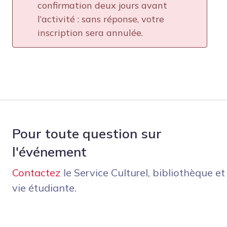
confirmation deux jours avant
l’activité : sans réponse, votre
inscription sera annulée.
Pour toute question sur
l'événement
Contactez
le Service Culturel, bibliothèque et
vie étudiante.