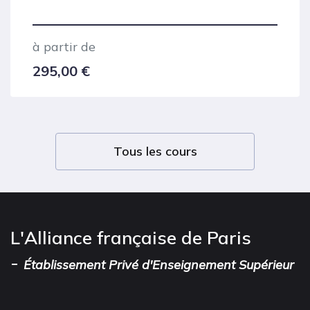
à partir de
295,00
€
Tous les cours
L'Alliance française de Paris
-
Établissement Privé d'Enseignement Supérieur