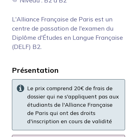
Niveau : B2 à B2
L'Alliance Française de Paris est un
centre de passation de l'examen du
Diplôme d'Études en Langue Française
(DELF) B2.
Présentation
Le prix comprend 20€ de frais de
dossier qui ne s'appliquent pas aux
étudiants de l'Alliance Française
de Paris qui ont des droits
d'inscription en cours de validité