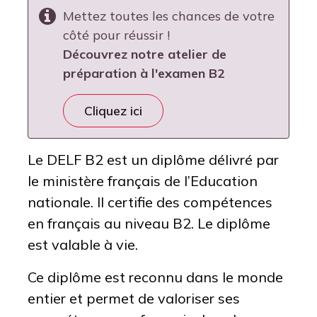
Mettez toutes les chances de votre
côté pour réussir !
Découvrez notre atelier de
préparation à l'examen B2
Cliquez ici
Le DELF B2 est un diplôme délivré par
le ministère français de l’Education
nationale. Il certifie des compétences
en français au niveau B2. Le diplôme
est valable à vie.
Ce diplôme est reconnu dans le monde
entier et permet de valoriser ses