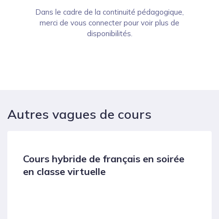
Dans le cadre de la continuité pédagogique,
merci de vous connecter pour voir plus de
disponibilités.
Autres vagues de cours
Cours hybride de français en soirée
en classe virtuelle