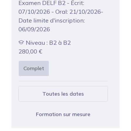
Examen DELF B2 - Écrit:
07/10/2026 - Oral: 21/10/2026-
Date limite d'inscription:
06/09/2026
Niveau : B2 à B2
280,00
€
Complet
Toutes les dates
Formation sur mesure