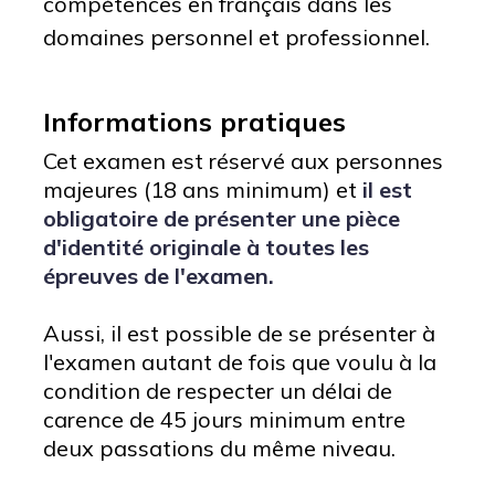
compétences en français dans les
domaines personnel et professionnel.
Informations pratiques
Cet examen est réservé aux personnes
majeures (18 ans minimum) et
il est
obligatoire de présenter une pièce
d'identité originale à toutes les
épreuves de l'examen.
Aussi, il est possible de se présenter à
l'examen autant de fois que voulu à la
condition de respecter un délai de
carence de 45 jours minimum entre
deux passations du même niveau.