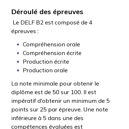
Déroulé des épreuves
Le DELF B2 est composé de 4
épreuves :
Compréhension orale
Compréhension écrite
Production écrite
Production orale
La note minimale pour obtenir le
diplôme est de 50 sur 100. Il est
impératif d'obtenir un minimum de 5
points sur 25 par épreuve. Une note
inférieure à 5 dans une des
compétences évaluées est