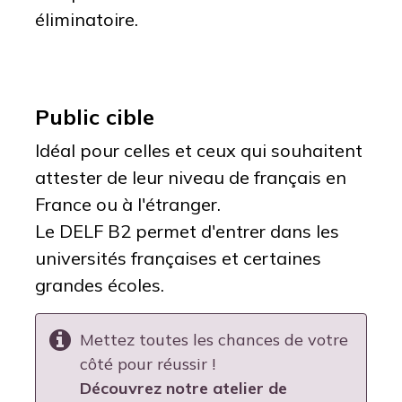
éliminatoire.
Public cible
Idéal pour celles et ceux qui souhaitent
attester de leur niveau de français en
France ou à l'étranger.
Le DELF B2 permet d'entrer dans les
universités françaises et certaines
grandes écoles.
Mettez toutes les chances de votre
côté pour réussir !
Découvrez notre atelier de