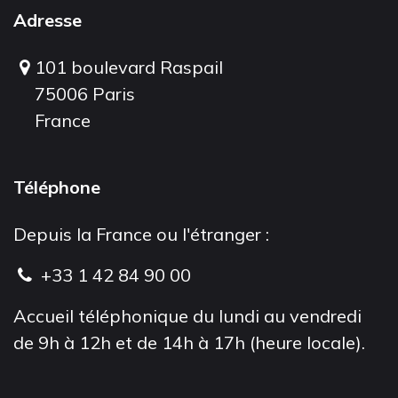
Adresse
101 boulevard Raspail
75006 Paris
France
Téléphone
Depuis la France ou l'étranger :
+33 1 42 84 90 00
Accueil téléphonique du lundi au vendredi
de 9h à 12h et de 14h à 17h (heure locale).