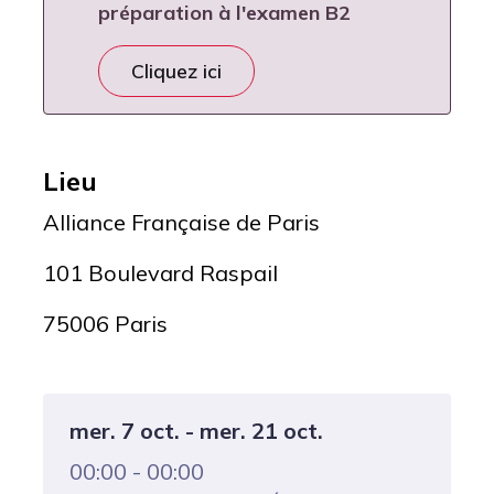
préparation à l'examen B2
Cliquez ici
Lieu
Alliance Française de Paris
101 Boulevard Raspail
75006 Paris
mer. 7 oct. - mer. 21 oct.
00:00 - 00:00