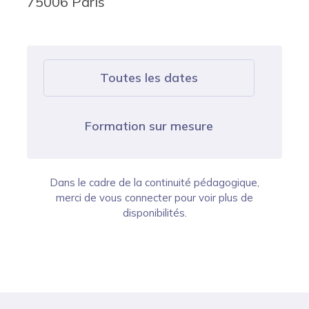
75006 Paris
Toutes les dates
Formation sur mesure
Dans le cadre de la continuité pédagogique,
merci de vous connecter pour voir plus de
disponibilités.