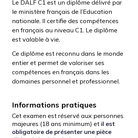
Le DALF C1 est un diplôme délivré par
le ministère français de l’Education
nationale. Il certifie des compétences
en français au niveau C1. Le diplôme
est valable à vie.
Ce diplôme est reconnu dans le monde
entier et permet de valoriser ses
compétences en français dans les
domaines personnel et professionnel.
Informations pratiques
Cet examen est réservé aux personnes
majeures (18 ans minimum) et
il est
obligatoire de présenter une pièce