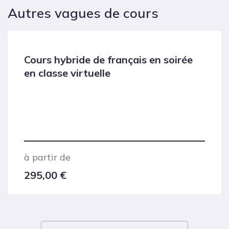
Autres vagues de cours
Cours hybride de français en soirée
en classe virtuelle
à partir de
295,00
€