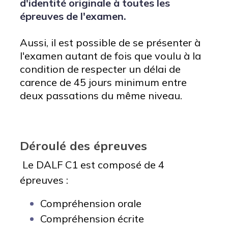
d'identité originale à toutes les
épreuves de l'examen.
Aussi, il est possible de se présenter à
l'examen autant de fois que voulu à la
condition de respecter un délai de
carence de 45 jours minimum entre
deux passations du même niveau.
Déroulé des épreuves
Le DALF C1 est composé de 4
épreuves :
Compréhension orale
Compréhension écrite