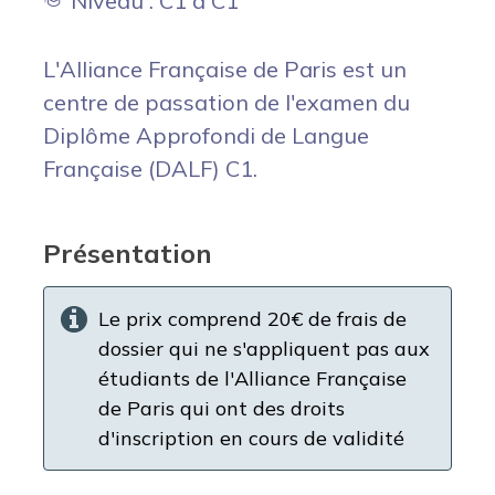
Niveau : C1 à C1
L'Alliance Française de Paris est un
centre de passation de l'examen du
Diplôme Approfondi de Langue
Française (DALF) C1.
Présentation
Le prix comprend 20€ de frais de
dossier qui ne s'appliquent pas aux
étudiants de l'Alliance Française
de Paris qui ont des droits
d'inscription en cours de validité