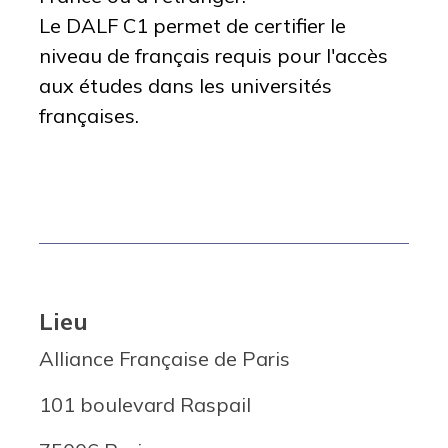
Le DALF C1 permet de certifier le
niveau de français requis pour l'accès
aux études dans les universités
françaises.
Lieu
Alliance Française de Paris
101 boulevard Raspail