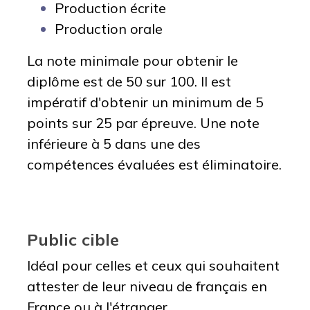
Production écrite
Production orale
La note minimale pour obtenir le
diplôme est de 50 sur 100. Il est
impératif d'obtenir un minimum de 5
points sur 25 par épreuve. Une note
inférieure à 5 dans une des
compétences évaluées est éliminatoire.
Public cible
Idéal pour celles et ceux qui souhaitent
attester de leur niveau de français en
France ou à l'étranger.