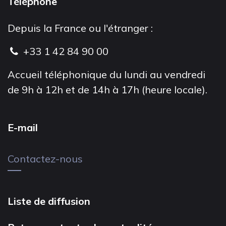
Téléphone
Depuis la France ou l'étranger :
+33 1 42 84 90 00
Accueil téléphonique du lundi au vendredi
de 9h à 12h et de 14h à 17h (heure locale).
E-mail
Contactez-nous
Liste de diffusion