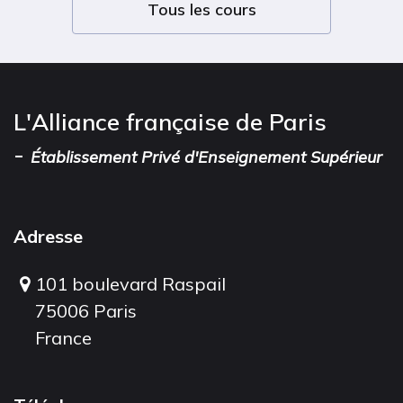
Tous les cours
L'Alliance française de Paris
-
Établissement Privé d'Enseignement Supérieur
Adresse
101 boulevard Raspail
75006 Paris
France