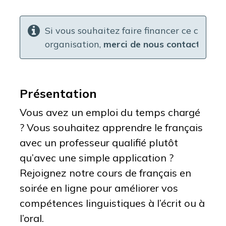
Si vous souhaitez faire financer ce cours p
organisation,
merci de nous contacter en 
Présentation
Vous avez un emploi du temps chargé
? Vous souhaitez apprendre le français
avec un professeur qualifié plutôt
qu’avec une simple application ?
Rejoignez notre cours de français en
soirée en ligne pour améliorer vos
compétences linguistiques à l’écrit ou à
l’oral.