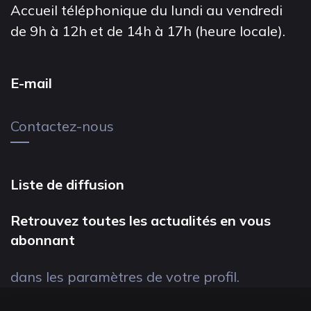
Accueil téléphonique du lundi au vendredi
de 9h à 12h et de 14h à 17h (heure locale).
E-mail
Contactez-nous
Liste de diffusion
Retrouvez toutes les actualités en vous
abonnant
dans les paramètres de votre profil.