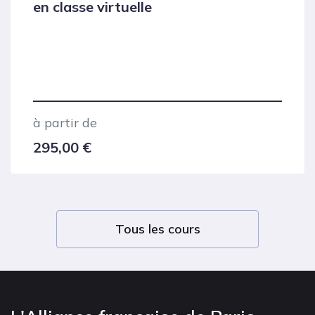
en classe virtuelle
à partir de
295,00
€
Tous les cours