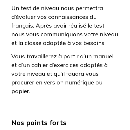
Un test de niveau nous permettra
d’évaluer vos connaissances du
français. Après avoir réalisé le test,
nous vous communiquons votre niveau
et la classe adaptée à vos besoins.
Vous travaillerez à partir d’un manuel
et d’un cahier d’exercices adaptés à
votre niveau et qu’il faudra vous
procurer en version numérique ou
papier.
Nos points forts