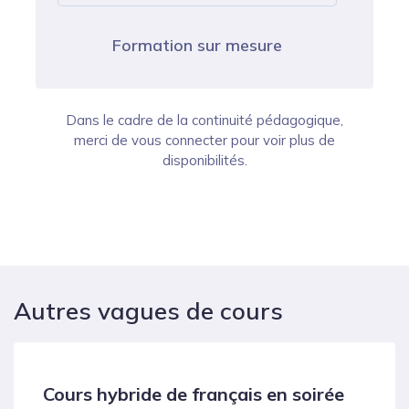
Formation sur mesure
Dans le cadre de la continuité pédagogique,
merci de vous connecter pour voir plus de
disponibilités.
Autres vagues de cours
Cours hybride de français en soirée