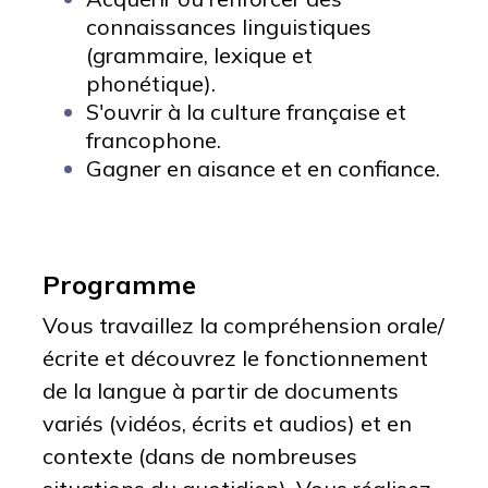
connaissances linguistiques
(grammaire, lexique et
phonétique).
S'ouvrir à la culture française et
francophone.
Gagner en aisance et en confiance.
Programme
Vous travaillez la compréhension orale/
écrite et découvrez le fonctionnement
de la langue à partir de documents
variés (vidéos, écrits et audios) et en
contexte (dans de nombreuses