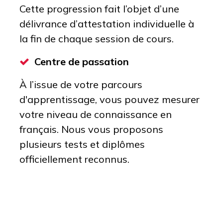
Cette progression fait l’objet d’une
délivrance d’attestation individuelle à
la fin de chaque session de cours.
Centre de passation
À l’issue de votre parcours
d'apprentissage, vous pouvez mesurer
votre niveau de connaissance en
français. Nous vous proposons
plusieurs tests et diplômes
officiellement reconnus.