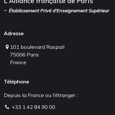
L'Alliance française de Paris
-
Établissement Privé d'Enseignement Supérieur
Adresse
101 boulevard Raspail
75006 Paris
France
Téléphone
Depuis la France ou l'étranger :
+33 1 42 84 90 00