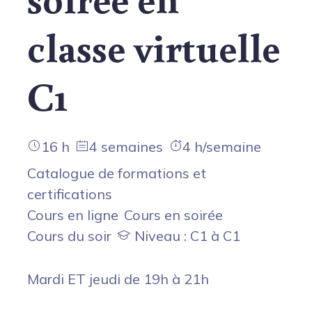
classe virtuelle
C1
16 h
4 semaines
4 h/semaine
Catalogue de formations et
certifications
Cours en ligne
Cours en soirée
Cours du soir
Niveau : C1 à C1
Mardi ET jeudi de 19h à 21h