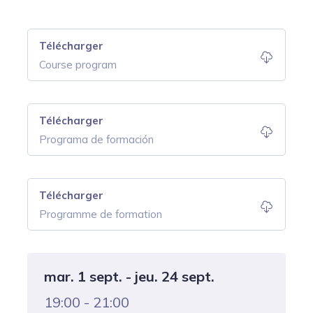
Télécharger
Course program
Télécharger
Programa de formación
Télécharger
Programme de formation
mar. 1 sept. - jeu. 24 sept.
19:00 - 21:00