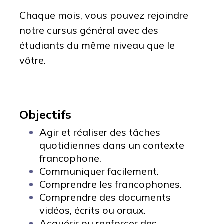
Chaque mois, vous pouvez rejoindre
notre cursus général avec des
étudiants du même niveau que le
vôtre.
Objectifs
Agir et réaliser des tâches
quotidiennes dans un contexte
francophone.
Communiquer facilement.
Comprendre les francophones.
Comprendre des documents
vidéos, écrits ou oraux.
Acquérir ou renforcer des