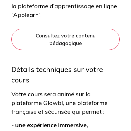
la plateforme d’apprentissage en ligne
“Apolearn”.
Consultez votre contenu
pédagogique
Détails techniques sur votre
cours
Votre cours sera animé sur la
plateforme Glowbl, une plateforme
française et sécurisée qui permet :
- une expérience immersive,