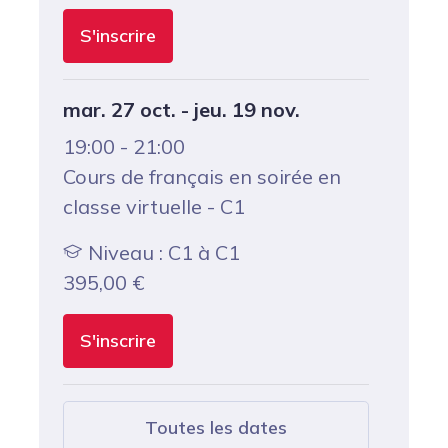
S'inscrire
mar. 27 oct. - jeu. 19 nov.
19:00 - 21:00
Cours de français en soirée en
classe virtuelle - C1
Niveau : C1 à C1
395,00
€
S'inscrire
Toutes les dates