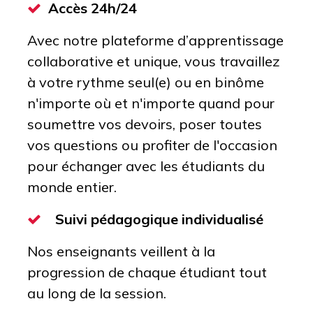
Accès 24h/24
Avec notre plateforme d’apprentissage
collaborative et unique, vous travaillez
à votre rythme seul(e) ou en binôme
n'importe où et n'importe quand pour
soumettre vos devoirs, poser toutes
vos questions ou profiter de l'occasion
pour échanger avec les étudiants du
monde entier.
Suivi pédagogique individualisé
Nos enseignants veillent à la
progression de chaque étudiant tout
au long de la session.