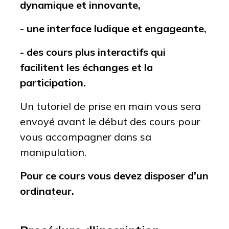
dynamique et innovante,
- une interface ludique et engageante,
- des cours plus interactifs qui
facilitent les échanges et la
participation.
Un tutoriel de prise en main vous sera
envoyé avant le début des cours pour
vous accompagner dans sa
manipulation.
Pour ce cours vous devez disposer d'un
ordinateur.