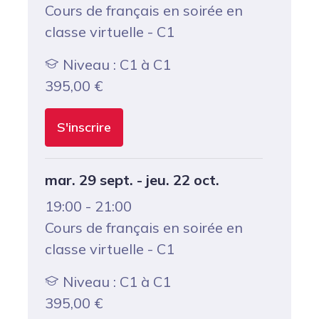
Cours de français en soirée en
classe virtuelle - C1
Niveau : C1 à C1
395,00
€
S'inscrire
mar. 29 sept. - jeu. 22 oct.
19:00 - 21:00
Cours de français en soirée en
classe virtuelle - C1
Niveau : C1 à C1
395,00
€