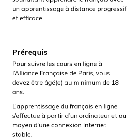
un apprentissage à distance progressif
et efficace.
Prérequis
Pour suivre les cours en ligne à
l’Alliance Française de Paris, vous
devez être âgé(e) au minimum de 18
ans.
L’apprentissage du français en ligne
s’effectue à partir d’un ordinateur et au
moyen d’une connexion Internet
stable.