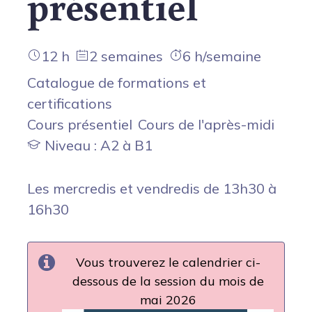
présentiel
12 h
2 semaines
6 h/semaine
Catalogue de formations et
certifications
Cours présentiel
Cours de l'après-midi
Niveau : A2 à B1
Les mercredis et vendredis de 13h30 à
16h30
Vous trouverez le calendrier ci-
dessous de la session du mois de
mai 2026