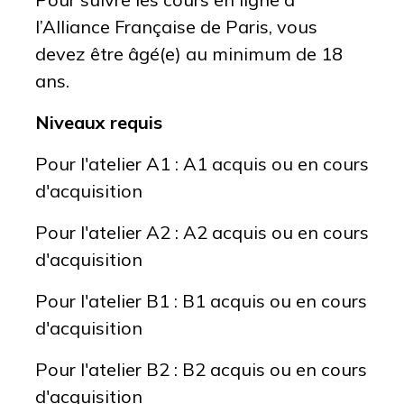
l’Alliance Française de Paris, vous
devez être âgé(e) au minimum de 18
ans.
Niveaux requis
Pour l'atelier A1 : A1 acquis ou en cours
d'acquisition
Pour l'atelier A2 : A2 acquis ou en cours
d'acquisition
Pour l'atelier B1 : B1 acquis ou en cours
d'acquisition
Pour l'atelier B2 : B2 acquis ou en cours
d'acquisition