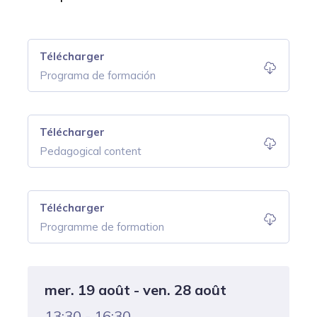
Télécharger
Programa de formación
Télécharger
Pedagogical content
Télécharger
Programme de formation
mer. 19 août - ven. 28 août
13:30 - 16:30