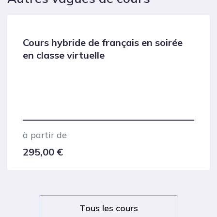
Cours hybride de français en soirée
en classe virtuelle
à partir de
295,00
€
Tous les cours