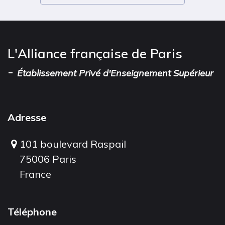
L'Alliance française de Paris
-
Établissement Privé d'Enseignement Supérieur
Adresse
101 boulevard Raspail
75006 Paris
France
Téléphone