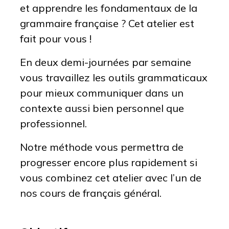
et apprendre les fondamentaux de la
grammaire française ? Cet atelier est
fait pour vous !
En deux demi-journées par semaine
vous travaillez les outils grammaticaux
pour mieux communiquer dans un
contexte aussi bien personnel que
professionnel.
Notre méthode vous permettra de
progresser encore plus rapidement si
vous combinez cet atelier avec l’un de
nos cours de français général.