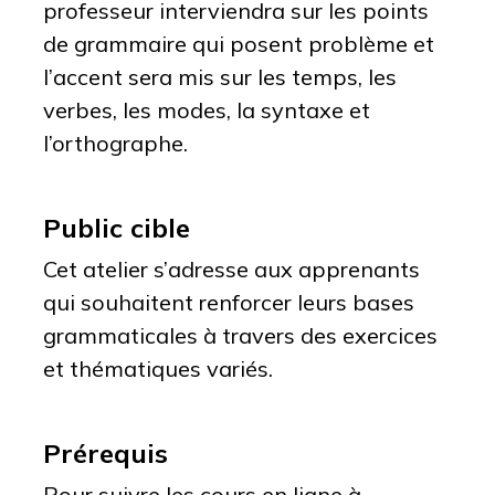
professeur interviendra sur les points
de grammaire qui posent problème et
l’accent sera mis sur les temps, les
verbes, les modes, la syntaxe et
l’orthographe.
Public cible
Cet atelier s’adresse aux apprenants
qui souhaitent renforcer leurs bases
grammaticales à travers des exercices
et thématiques variés.
Prérequis
Pour suivre les cours en ligne à