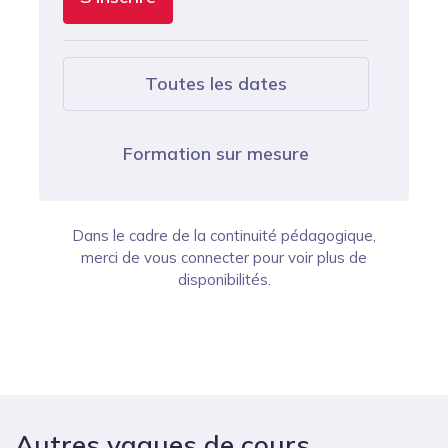
Toutes les dates
Formation sur mesure
Dans le cadre de la continuité pédagogique,
merci de vous connecter pour voir plus de
disponibilités.
Autres vagues de cours