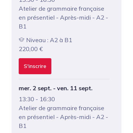
Atelier de grammaire française
en présentiel - Après-midi - A2 -
B1
Niveau : A2 à B1
220,00
€
S'inscrire
mer. 2 sept. - ven. 11 sept.
13:30 - 16:30
Atelier de grammaire française
en présentiel - Après-midi - A2 -
B1