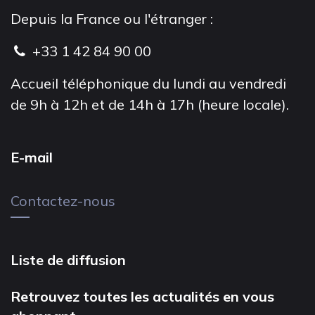
Depuis la France ou l'étranger :
+33 1 42 84 90 00
Accueil téléphonique du lundi au vendredi
de 9h à 12h et de 14h à 17h (heure locale).
E-mail
Contactez-nous
Liste de diffusion
Retrouvez toutes les actualités en vous