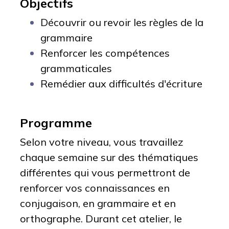
Objectifs
Découvrir ou revoir les règles de la
grammaire
Renforcer les compétences
grammaticales
Remédier aux difficultés d'écriture
Programme
Selon votre niveau, vous travaillez
chaque semaine sur des thématiques
différentes qui vous permettront de
renforcer vos connaissances en
conjugaison, en grammaire et en
orthographe. Durant cet atelier, le