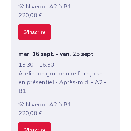
Niveau : A2 à B1
220,00
€
S'inscrire
mer. 16 sept. - ven. 25 sept.
13:30 - 16:30
Atelier de grammaire française
en présentiel - Après-midi - A2 -
B1
Niveau : A2 à B1
220,00
€
S'inscrire