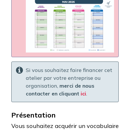
Si vous souhaitez faire financer cet
atelier par votre entreprise ou
organisation,
merci de nous
contacter en cliquant
ici
.
Présentation
Vous souhaitez acquérir un vocabulaire