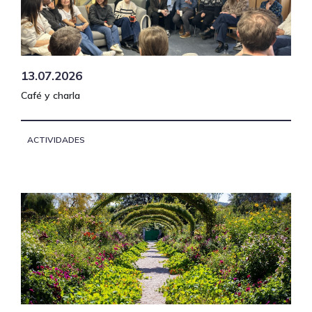
13.07.2026
Café y charla
ACTIVIDADES