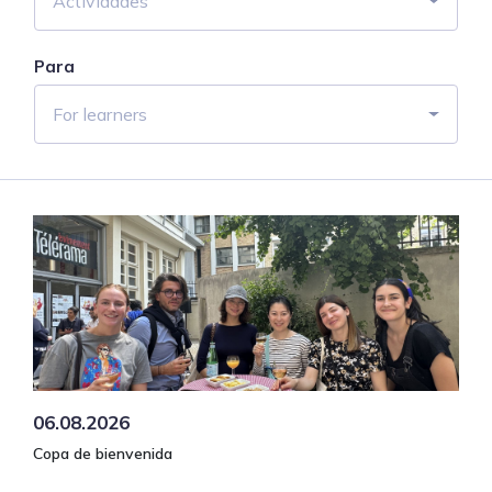
Actividades
Para
For learners
06.08.2026
Copa de bienvenida