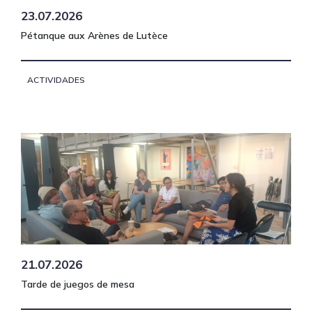
23.07.2026
Pétanque aux Arènes de Lutèce
ACTIVIDADES
21.07.2026
Tarde de juegos de mesa