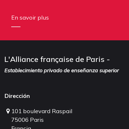
En savoir plus
L'Alliance française de Paris -
Establecimiento privado de enseñanza superior
Dirección
101 boulevard Raspail
75006 Paris
Francia