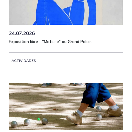
24.07.2026
Exposition libre - "Matisse" au Grand Palais
ACTIVIDADES