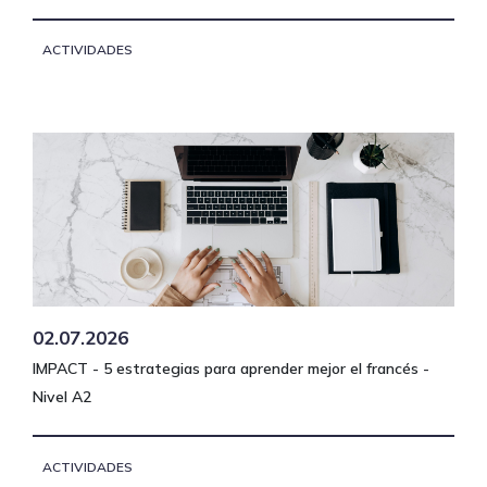
ACTIVIDADES
02.07.2026
IMPACT - 5 estrategias para aprender mejor el francés -
Nivel A2
ACTIVIDADES