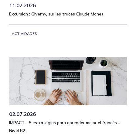
11.07.2026
Excursion : Giverny, sur les traces Claude Monet
ACTIVIDADES
02.07.2026
IMPACT - 5 estrategias para aprender mejor el francés -
Nivel B2