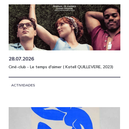
28.07.2026
Ciné-club - Le temps d'aimer ( Katell QUILLEVERE, 2023)
ACTIVIDADES