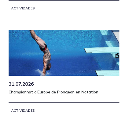
ACTIVIDADES
31.07.2026
Championnat d'Europe de Plongeon en Natation
ACTIVIDADES