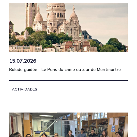
15.07.2026
Balade guidée - Le Paris du crime autour de Montmartre
ACTIVIDADES