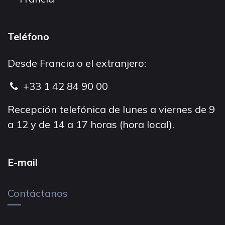
Teléfono
Desde Francia o el extranjero:
+33 1 42 84 90 00
Recepción telefónica de lunes a viernes de 9
a 12 y de 14 a 17 horas (hora local).
E-mail
Contáctanos