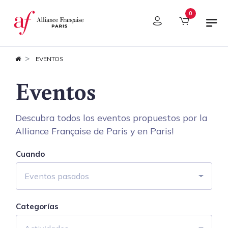
Panel de gestión de cookies
0
EVENTOS
Eventos
Descubra todos los eventos propuestos por la
Alliance Française de Paris y en Paris!
Cuando
Eventos pasados
Categorías