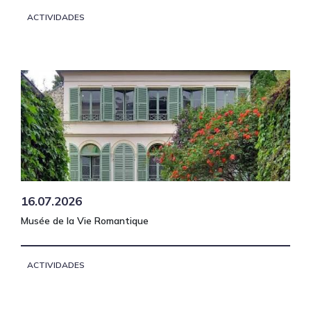
ACTIVIDADES
16.07.2026
Musée de la Vie Romantique
ACTIVIDADES