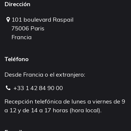
Dirección
101 boulevard Raspail
75006 Paris
Francia
Teléfono
Desde Francia o el extranjero:
+33 1 42 84 90 00
Recepción telefónica de lunes a viernes de 9
a 12 y de 14 a 17 horas (hora local).