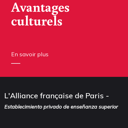
Avantages
culturels
En savoir plus
L'Alliance française de Paris -
Establecimiento privado de enseñanza superior