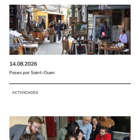
14.08.2026
Paseo por Saint-Ouen
ACTIVIDADES