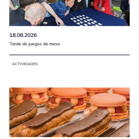
18.08.2026
Tarde de juegos de mesa
ACTIVIDADES