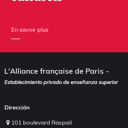
En savoir plus
L'Alliance française de Paris -
Establecimiento privado de enseñanza superior
Dirección
101 boulevard Raspail