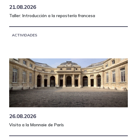
21.08.2026
Taller: Introducción a la repostería francesa
ACTIVIDADES
26.08.2026
Visita a la Monnaie de París