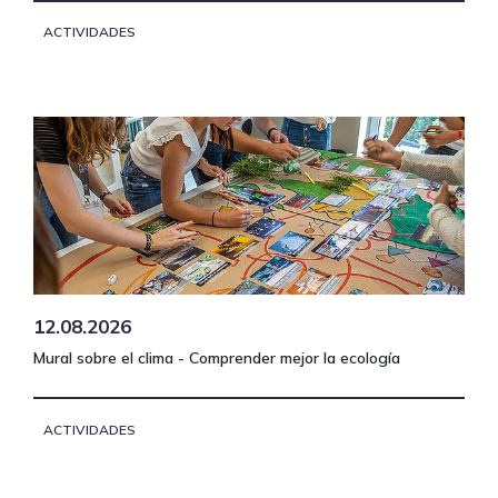
ACTIVIDADES
12.08.2026
Mural sobre el clima - Comprender mejor la ecología
ACTIVIDADES