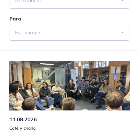
Actividades
Para
For learners
11.08.2026
Café y charla