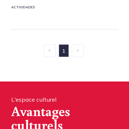
ACTIVIDADES
1
L'espace culturel
Avantages
culturels