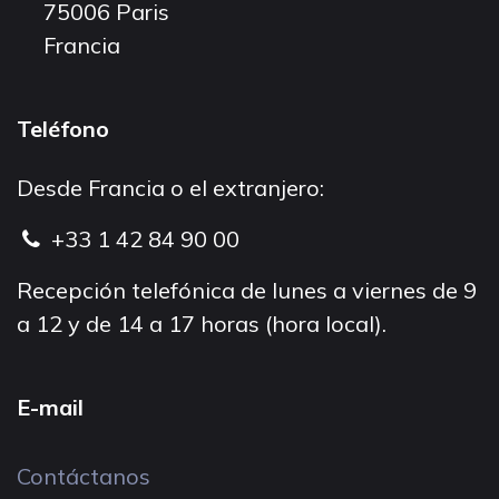
75006 Paris
Francia
Teléfono
Desde Francia o el extranjero:
+33 1 42 84 90 00
Recepción telefónica de lunes a viernes de 9
a 12 y de 14 a 17 horas (hora local).
E-mail
Contáctanos