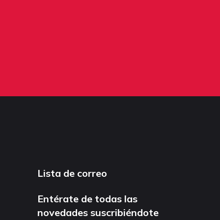
Lista de correo
Entérate de todas las
novedades suscribiéndote