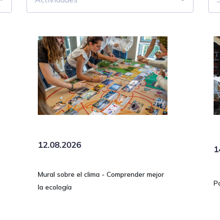
12.08.2026
1
Mural sobre el clima - Comprender mejor
P
la ecología