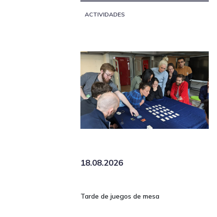
ACTIVIDADES
18.08.2026
Tarde de juegos de mesa