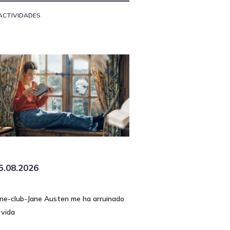
ACTIVIDADES
5.08.2026
ine-club-Jane Austen me ha arruinado
 vida