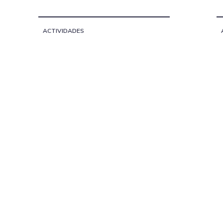
ACTIVIDADES