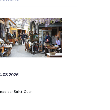
4.08.2026
aseo por Saint-Ouen