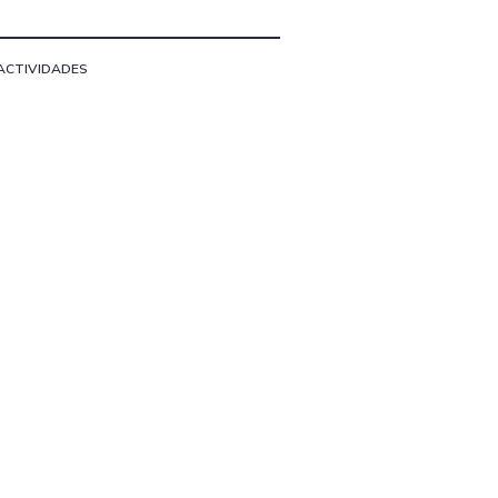
ACTIVIDADES