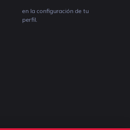
en la configuración de tu
perfil.