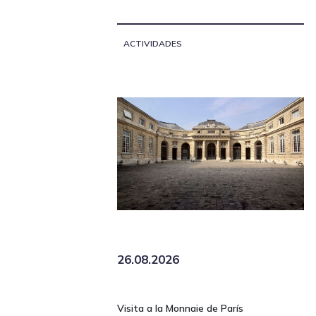
ACTIVIDADES
26.08.2026
Visita a la Monnaie de París