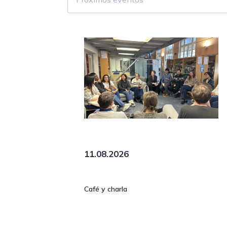
11.08.2026
Café y charla