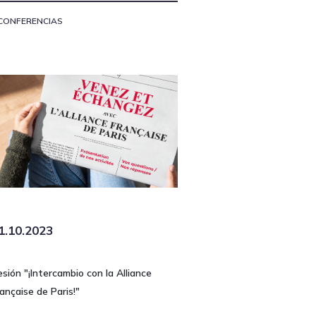
CONFERENCIAS
1.10.2023
sión "¡Intercambio con la Alliance
ançaise de Paris!"