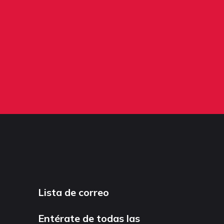
Lista de correo
Entérate de todas las