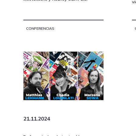
v
CONFERENCIAS
21.11.2024