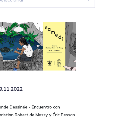
9.11.2022
ande Dessinée - Encuentro con
hristian Robert de Massy y Éric Pessan