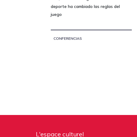
deporte ha cambiado las reglas del
juego
CONFERENCIAS
L'espace culturel