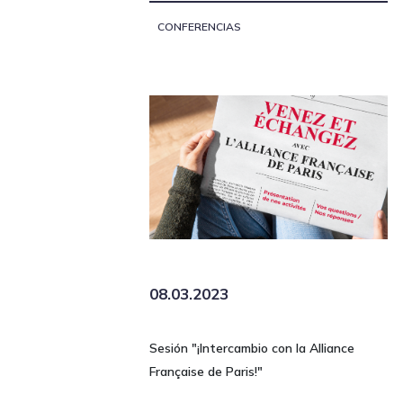
CONFERENCIAS
08.03.2023
Sesión "¡Intercambio con la Alliance
Française de Paris!"