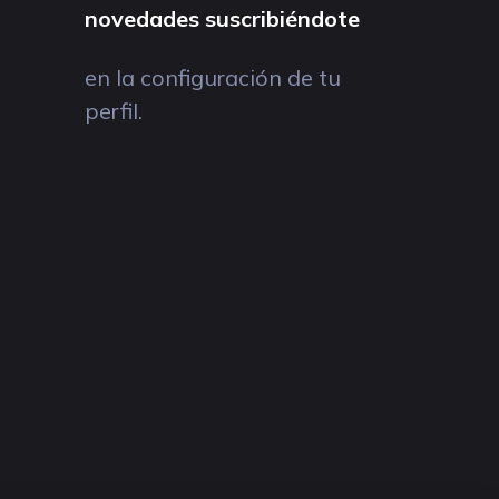
novedades suscribiéndote
en la configuración de tu
perfil.