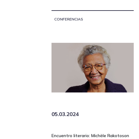
CONFERENCIAS
05.03.2024
Encuentro literario: Michèle Rakotoson