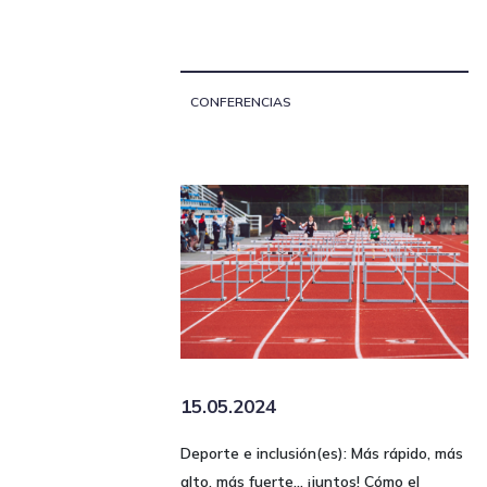
CONFERENCIAS
15.05.2024
Deporte e inclusión(es): Más rápido, más
alto, más fuerte... ¡juntos! Cómo el