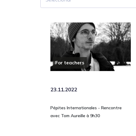
For teachers
23.11.2022
Pépites Internationales - Rencontre
avec Tom Aureille à 9h30