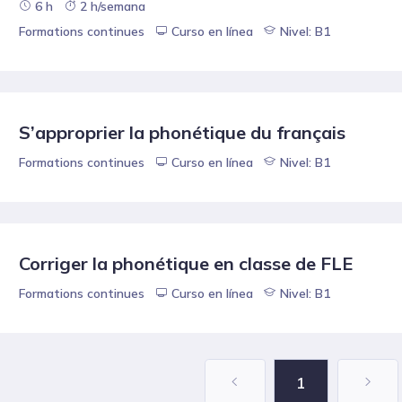
6 h
2 h/semana
Formations continues
Curso en línea
Nivel: B1
S’approprier la phonétique du français
Formations continues
Curso en línea
Nivel: B1
Corriger la phonétique en classe de FLE
Formations continues
Curso en línea
Nivel: B1
1