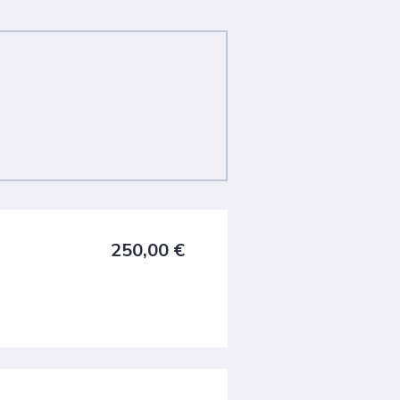
250,00
€