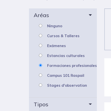
Aréas
Ninguno
Cursos & Talleres
Exámenes
Estancias culturales
Formaciones profesionales
Campus 101 Raspail
Stages d'observation
Tipos