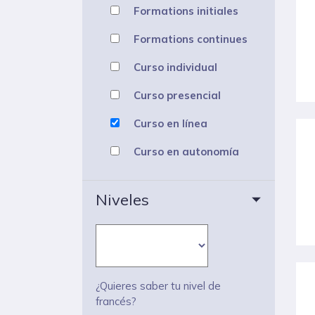
Formations initiales
Formations continues
Curso individual
Curso presencial
Curso en línea
Curso en autonomía
Niveles
¿Quieres saber tu nivel de
francés?