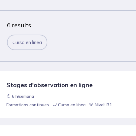
6 results
Curso en línea
Stages d'observation en ligne
6 h/semana
Formations continues
Curso en línea
Nivel: B1