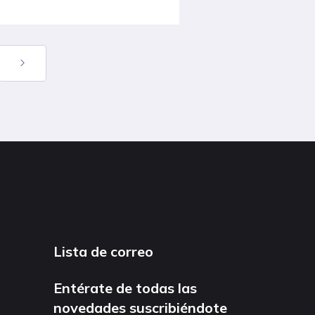
Lista de correo
Entérate de todas las
novedades suscribiéndote