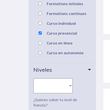
Formations initiales
Formations continues
Curso individual
Curso presencial
Curso en línea
Curso en autonomía
Niveles
¿Quieres saber tu nivel de
francés?