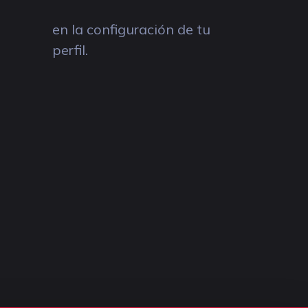
en la configuración de tu
perfil.