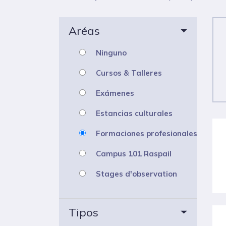
Aréas
Ninguno
Cursos & Talleres
Exámenes
Estancias culturales
Formaciones profesionales
Campus 101 Raspail
Stages d'observation
Tipos