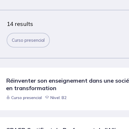
14 results
Curso presencial
Réinventer son enseignement dans une socié
en transformation
Curso presencial
Nivel: B2