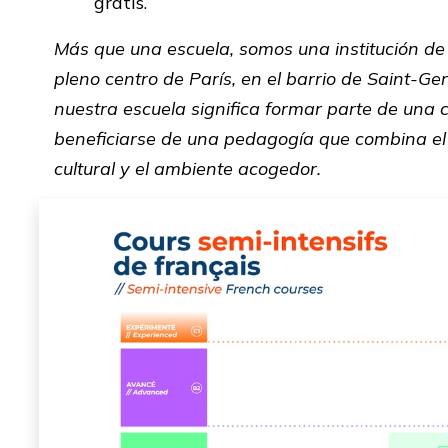
gratis.
Más que una escuela, somos una institución de 
pleno centro de París, en el barrio de Saint-G
nuestra escuela significa formar parte de una 
beneficiarse de una pedagogía que combina el 
cultural y el ambiente acogedor.