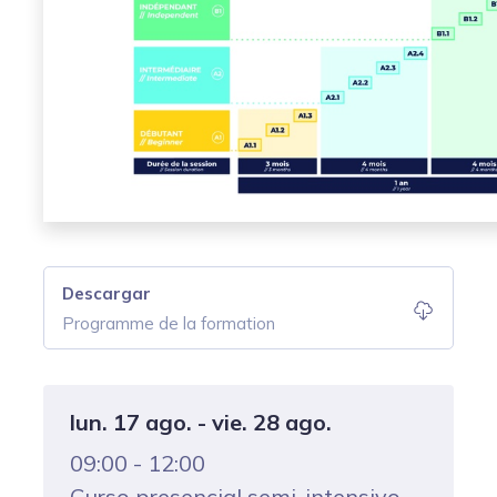
Descargar
Programme de la formation
lun. 17 ago. - vie. 28 ago.
09:00 - 12:00
Curso presencial semi-intensivo