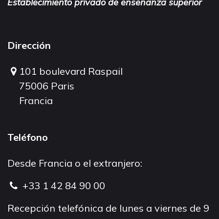
Establecimiento privado de enseñanza superior
Dirección
101 boulevard Raspail
75006 Paris
Francia
Teléfono
Desde Francia o el extranjero:
+33 1 42 84 90 00
Recepción telefónica de lunes a viernes de 9