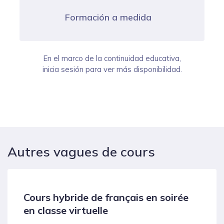
Formación a medida
En el marco de la continuidad educativa,
inicia sesión para ver más disponibilidad.
Autres vagues de cours
Cours hybride de français en soirée
en classe virtuelle