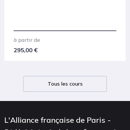
à partir de
295,00
€
Tous les cours
L'Alliance française de Paris -