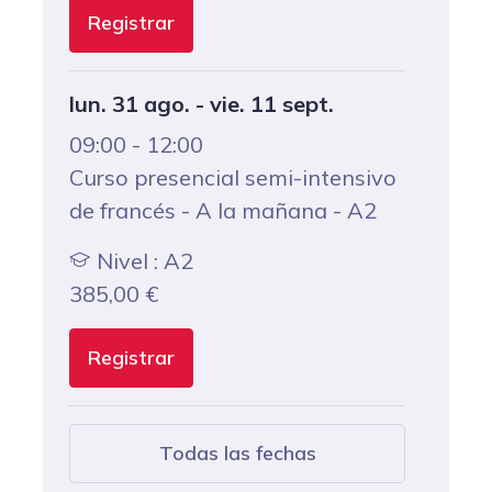
Registrar
lun. 31 ago. - vie. 11 sept.
09:00 - 12:00
Curso presencial semi-intensivo
de francés - A la mañana - A2
Nivel : A2
385,00
€
Registrar
Todas las fechas