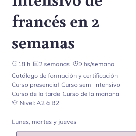
francés en 2
semanas
18 h
2 semanas
9 hs/semana
Catálogo de formación y certificación
Curso presencial
Curso semi intensivo
Curso de la tarde
Curso de la mañana
Nivel: A2 à B2
Lunes, martes y jueves