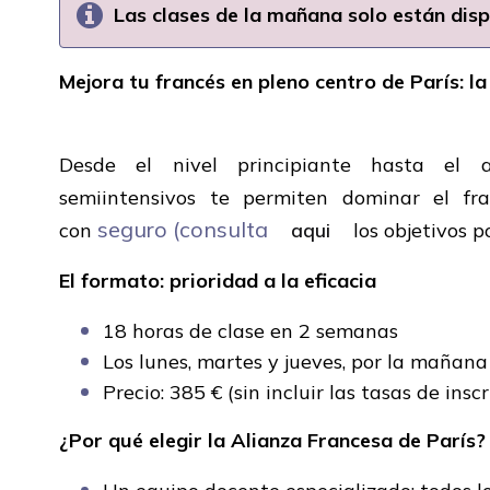
Las clases de la mañana solo están dispo
Mejora tu francés en pleno centro de París: l
Desde el nivel principiante hasta el a
semiintensivos te permiten dominar el fr
seguro (consulta
con
aqui
los objetivos po
El formato: prioridad a la eficacia
18 horas de clase en 2 semanas
Los lunes, martes y jueves, por la mañana 
Precio: 385 € (sin incluir las tasas de inscr
¿Por qué elegir la Alianza Francesa de París?