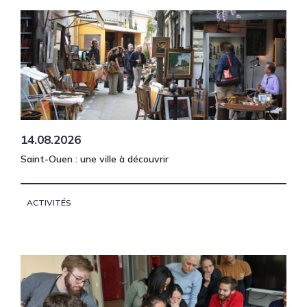
14.08.2026
Saint-Ouen : une ville à découvrir
ACTIVITÉS