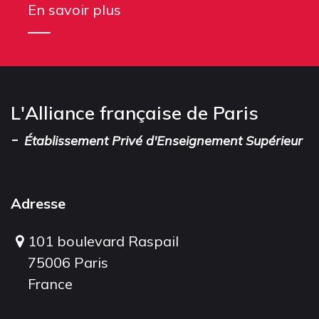
En savoir plus
L'Alliance française de Paris
-
Établissement Privé d'Enseignement Supérieur
Adresse
101 boulevard Raspail
75006 Paris
France