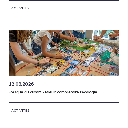
ACTIVITÉS
12.08.2026
Fresque du climat - Mieux comprendre l'écologie
ACTIVITÉS