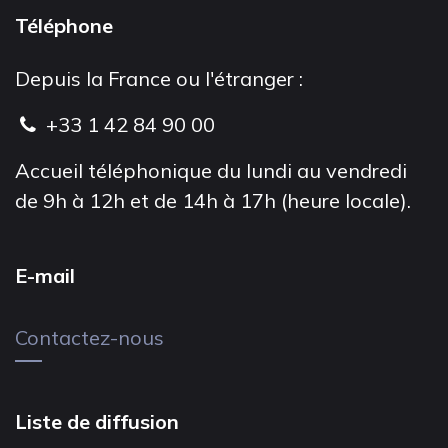
Téléphone
Depuis la France ou l'étranger :
+33 1 42 84 90 00
Accueil téléphonique du lundi au vendredi
de 9h à 12h et de 14h à 17h (heure locale).
E-mail
Contactez-nous
Liste de diffusion