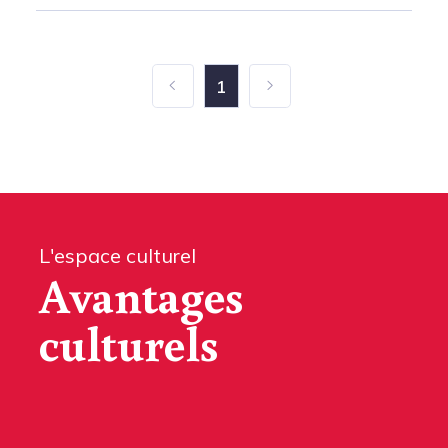
1
L'espace culturel
Avantages
culturels