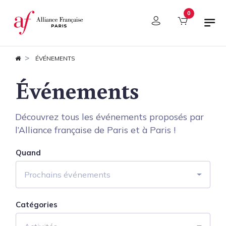
Panneau de gestion des cookies
0
ÉVÉNEMENTS
Événements
Découvrez tous les événements proposés par
l’Alliance française de Paris et à Paris !
Quand
Prochains événements
Catégories