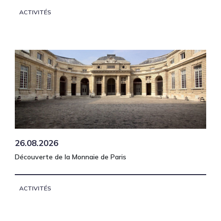
ACTIVITÉS
26.08.2026
Découverte de la Monnaie de Paris
ACTIVITÉS