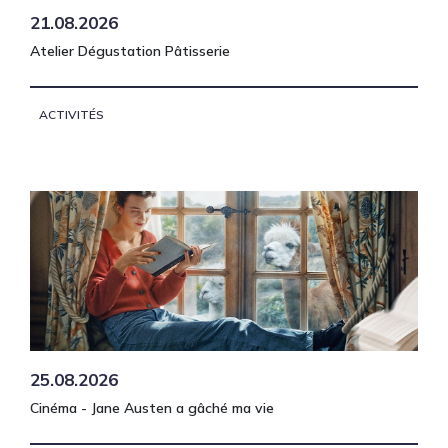
21.08.2026
Atelier Dégustation Pâtisserie
ACTIVITÉS
25.08.2026
Cinéma - Jane Austen a gâché ma vie