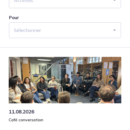
Activités
Pour
Sélectionner
11.08.2026
Café conversation