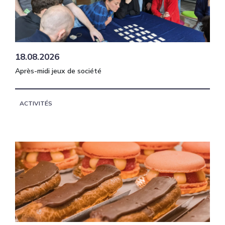
18.08.2026
Après-midi jeux de société
ACTIVITÉS