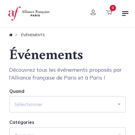
Panneau de gestion des cookies
0
ÉVÉNEMENTS
Événements
Découvrez tous les événements proposés par
l’Alliance française de Paris et à Paris !
Quand
Sélectionner
Catégories