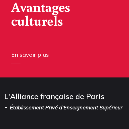
Avantages
culturels
En savoir plus
L'Alliance française de Paris
-
Établissement Privé d'Enseignement Supérieur