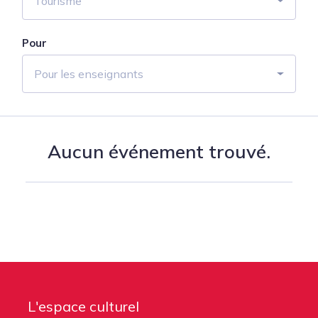
Tourisme
Pour
Pour les enseignants
Aucun événement trouvé.
L'espace culturel