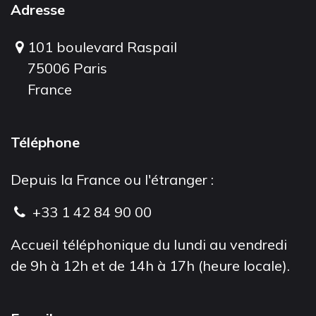
Adresse
101 boulevard Raspail
75006 Paris
France
Téléphone
Depuis la France ou l'étranger :
+33 1 42 84 90 00
Accueil téléphonique du lundi au vendredi
de 9h à 12h et de 14h à 17h (heure locale).