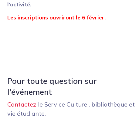
l’activité.
Les inscriptions ouvriront le 6 février.
Pour toute question sur
l'événement
Contactez
le Service Culturel, bibliothèque et
vie étudiante.