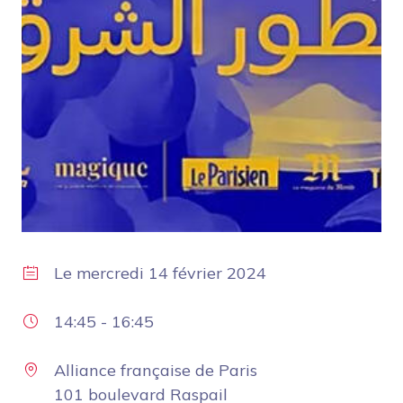
Le
mercredi 14 février 2024
14:45
-
16:45
Alliance française de Paris
101 boulevard Raspail