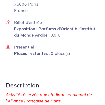
75006 Paris
France
Billet d’entrée
Exposition : Parfums d'Orient à l'Institut
du Monde Arabe
:
0.0
€
Présentiel
Places restantes
: 0 place(s)
Description
Activité réservée aux étudiants et alumni de
l'Alliance Française de Paris.