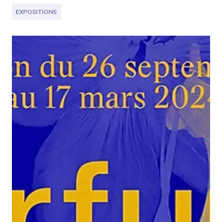
EXPOSITIONS