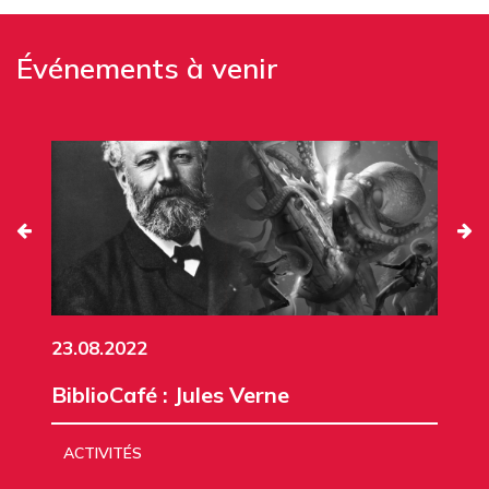
Événements à venir
23.08.2022
BiblioCafé : Jules Verne
ACTIVITÉS