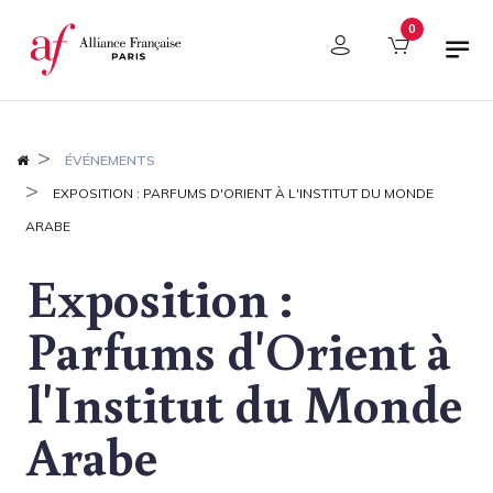
Panneau de gestion des cookies
0
ÉVÉNEMENTS
EXPOSITION : PARFUMS D'ORIENT À L'INSTITUT DU MONDE
ARABE
Exposition :
Parfums d'Orient à
l'Institut du Monde
Arabe