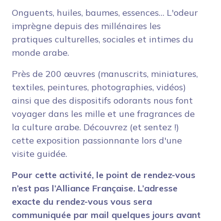
Onguents, huiles, baumes, essences… L'odeur
imprègne depuis des millénaires les
pratiques culturelles, sociales et intimes du
monde arabe.
Près de 200 œuvres (manuscrits, miniatures,
textiles, peintures, photographies, vidéos)
ainsi que des dispositifs odorants nous font
voyager dans les mille et une fragrances de
la culture arabe. Découvrez (et sentez !)
cette exposition passionnante lors d'une
visite guidée.
Pour cette activité, le point de rendez-vous
n’est pas l’Alliance Française. L’adresse
exacte du rendez-vous vous sera
communiquée par mail quelques jours avant