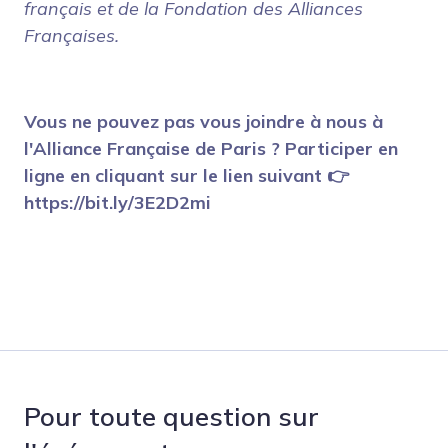
français et de la Fondation des Alliances
Françaises.
Vous ne pouvez pas vous joindre à nous à
l'Alliance Française de Paris ? Participer en
ligne en cliquant sur le lien suivant 👉
https://bit.ly/3E2D2mi
Pour toute question sur