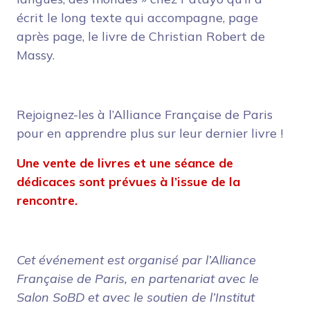
écrit le long texte qui accompagne, page
après page, le livre de Christian Robert de
Massy.
Rejoignez-les à l’Alliance Française de Paris
pour en apprendre plus sur leur dernier livre !
Une vente de livres et une séance de
dédicaces sont prévues à l’issue de la
rencontre.
Cet événement est organisé par l’Alliance
Française de Paris, en partenariat avec le
Salon SoBD et avec le soutien de l’Institut