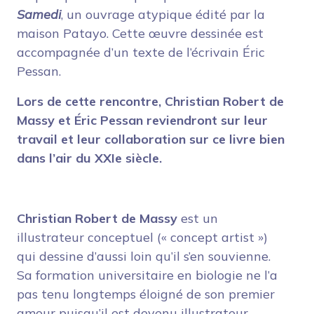
Samedi
, un ouvrage atypique édité par la
maison Patayo. Cette œuvre dessinée est
accompagnée d’un texte de l’écrivain Éric
Pessan.
Lors de cette rencontre, Christian Robert de
Massy et Éric Pessan reviendront sur leur
travail et leur collaboration sur ce livre bien
dans l’air du XXIe siècle.
Christian Robert de Massy
est un
illustrateur conceptuel (« concept artist »)
qui dessine d’aussi loin qu’il s’en souvienne.
Sa formation universitaire en biologie ne l’a
pas tenu longtemps éloigné de son premier
amour puisqu’il est devenu illustrateur,