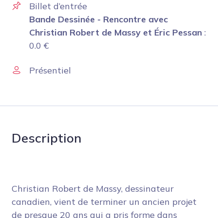
Billet d’entrée
Bande Dessinée - Rencontre avec
Christian Robert de Massy et Éric Pessan
:
0.0
€
Présentiel
Description
Christian Robert de Massy, dessinateur
canadien, vient de terminer un ancien projet
de presque 20 ans qui a pris forme dans