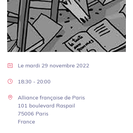
Le
mardi 29 novembre 2022
18:30
-
20:00
Alliance française de Paris
101 boulevard Raspail
75006 Paris
France