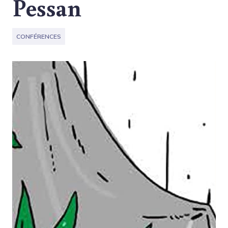
Pessan
CONFÉRENCES