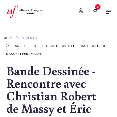
Panneau de gestion des cookies
0
ÉVÉNEMENTS
BANDE DESSINÉE - RENCONTRE AVEC CHRISTIAN ROBERT DE
MASSY ET ÉRIC PESSAN
Bande Dessinée -
Rencontre avec
Christian Robert
de Massy et Éric