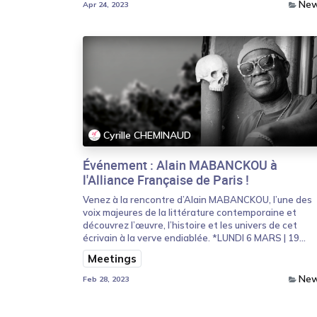
Ne
Apr 24, 2023
Cyrille CHEMINAUD
Événement : Alain MABANCKOU à
l'Alliance Française de Paris !
Venez à la rencontre d’Alain MABANCKOU, l’une des
voix majeures de la littérature contemporaine et
découvrez l’œuvre, l’histoire et les univers de cet
écrivain à la verve endiablée. *LUNDI 6 MARS | 19...
Meetings
Ne
Feb 28, 2023