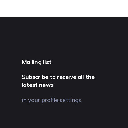
Mailing list
Subscribe to receive all the
latest news
in your profile settings.