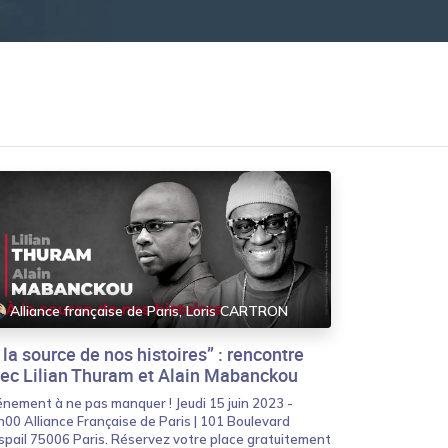
Alliance française de Paris, Loris CARTRON
 la source de nos histoires” : rencontre
ec Lilian Thuram et Alain Mabanckou
énement à ne pas manquer ! Jeudi 15 juin 2023 -
00 Alliance Française de Paris | 101 Boulevard
spail 75006 Paris. Réservez votre place gratuitement