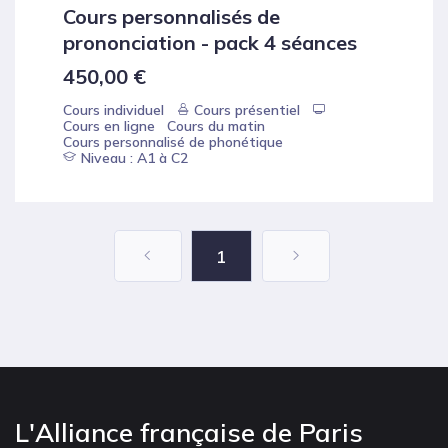
Cours personnalisés de
prononciation - pack 4 séances
450,00
€
Cours individuel
Cours présentiel
Cours en ligne
Cours du matin
Cours personnalisé de phonétique
Niveau : A1 à C2
1
L'Alliance française de Paris