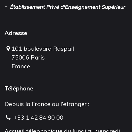
-
Établissement Privé d'Enseignement Supérieur
Adresse
101 boulevard Raspail
75006 Paris
France
Téléphone
Depuis la France ou l'étranger :
+33 1 42 84 90 00
Accueil téléphonique du lundi au vendredi