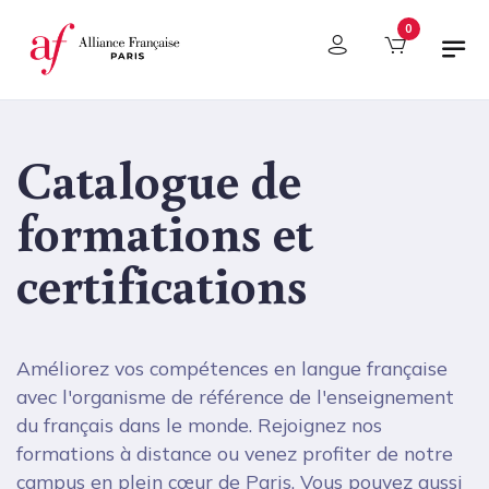
Panneau de gestion des cookies
0
Catalogue de
formations et
certifications
Améliorez vos compétences en langue française
avec l'organisme de référence de l'enseignement
du français dans le monde. Rejoignez nos
formations à distance ou venez profiter de notre
campus en plein cœur de Paris. Vous pouvez aussi