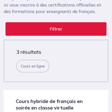
ici vous inscrire à des certifications officielles et
des formations pour enseignants de français.
Filtrer
3 résultats
Cours en ligne
Cours hybride de français en
soirée en classe virtuelle