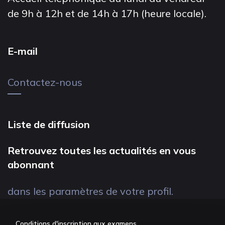
de 9h à 12h et de 14h à 17h (heure locale).
E-mail
Contactez-nous
Liste de diffusion
Retrouvez toutes les actualités en vous
abonnant
dans les paramètres de votre profil.
Conditions d'inscription aux examens