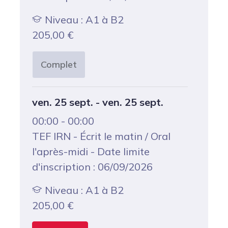
Niveau : A1 à B2
205,00
€
Complet
ven. 25 sept. - ven. 25 sept.
00:00 - 00:00
TEF IRN - Écrit le matin / Oral
l'après-midi - Date limite
d'inscription : 06/09/2026
Niveau : A1 à B2
205,00
€