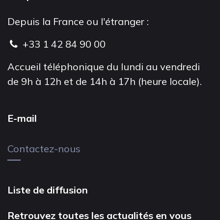
Depuis la France ou l'étranger :
+33 1 42 84 90 00
Accueil téléphonique du lundi au vendredi
de 9h à 12h et de 14h à 17h (heure locale).
E-mail
Contactez-nous
Liste de diffusion
Retrouvez toutes les actualités en vous