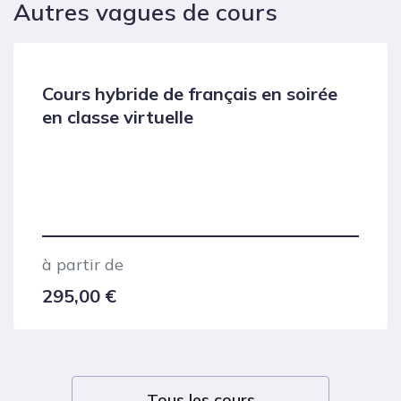
Autres vagues de cours
Cours hybride de français en soirée
en classe virtuelle
à partir de
295,00
€
Tous les cours