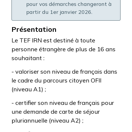
pour vos démarches
changeront à
partir du 1er janvier 2026.
Présentation
Le TEF IRN est destiné à toute
personne étrangère de plus de 16 ans
souhaitant :
- valoriser son niveau de français dans
le cadre du parcours citoyen OFII
(niveau A1) ;
- certifier son niveau de français pour
une demande de carte de séjour
pluriannuelle (niveau A2) ;