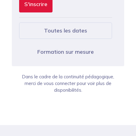
S'inscrire
Toutes les dates
Formation sur mesure
Dans le cadre de la continuité pédagogique,
merci de vous connecter pour voir plus de
disponibilités.