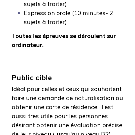
sujets à traiter)
Expressio
n orale (10 minutes- 2
sujets à traiter)
Toutes les épreuves se déroulent sur
ordinateur.
Public cible
Idéal pour celles et ceux qui souhaitent
faire une demande de naturalisation ou
obtenir une carte de résidence. Il est
aussi très utile pour les personnes
désirant obtenir une évaluation précise
de leur niveau (jusqu'au niveau B2).