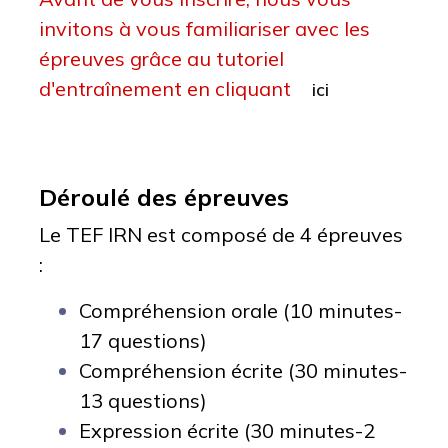
invitons à vous familiariser avec les
épreuves grâce au tutoriel
d'entraînement en cliquant
ici
Déroulé des épreuves
Le TEF IRN est composé de 4 épreuves
:
Compréhension orale (10 minutes-
17 questions)
Compréhension écrite (30 minutes-
13 questions)
Expression écrite (30 minutes-2