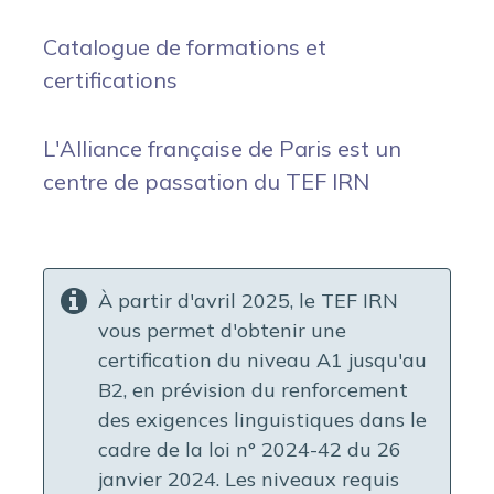
Catalogue de formations et
certifications
L'Alliance française de Paris est un
centre de passation du TEF IRN
À partir d'avril 2025, le TEF IRN
vous permet d'obtenir une
certification du niveau A1 jusqu'au
B2, en prévision du renforcement
des exigences linguistiques dans le
cadre de la loi n° 2024-42 du 26
janvier 2024. Les niveaux requis