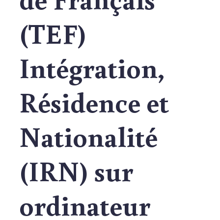
(TEF)
Intégration,
Résidence et
Nationalité
(IRN) sur
ordinateur