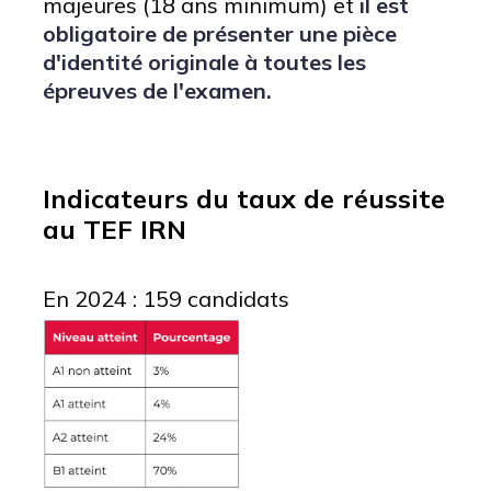
majeures (18 ans minimum) et
il est
obligatoire de présenter une pièce
d'identité originale à toutes les
épreuves de l'examen.
Indicateurs du taux de réussite
au TEF IRN
En 2024 : 159 candidats