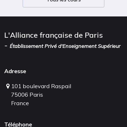
L'Alliance française de Paris
-
Établissement Privé d'Enseignement Supérieur
Adresse
101 boulevard Raspail
75006 Paris
France
Téléphone