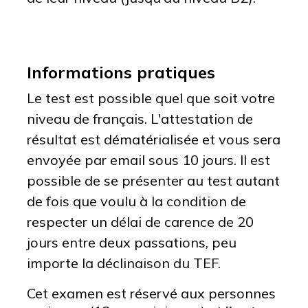
Informations pratiques
Le test est possible quel que soit votre
niveau de français. L'attestation de
résultat est dématérialisée et vous sera
envoyée par email sous 10 jours. Il est
possible de se présenter au test autant
de fois que voulu à la condition de
respecter un délai de carence de 20
jours entre deux passations, peu
importe la déclinaison du TEF.
Cet examen est réservé aux personnes