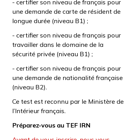
- certifier son niveau de français pour
une demande de carte de résident de
longue durée (niveau B1) ;
- certifier son niveau de français pour
travailler dans le domaine de la
sécurité privée (niveau B1) ;
- certifier son niveau de français pour
une demande de nationalité française
(niveau B2).
Ce test est reconnu par le Ministère de
l’Intérieur français.
Préparez-vous au TEF IRN
Avant de vous inscrire, nous vous