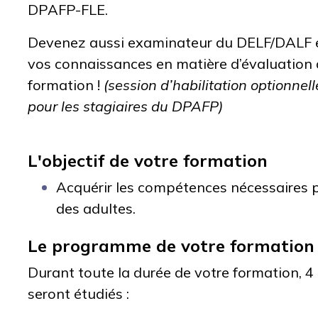
DPAFP-FLE.
Devenez aussi examinateur du DELF/DALF e
vos connaissances en matière d’évaluation d
formation !
(session d’habilitation optionnell
pour les stagiaires du DPAFP)
L'objectif de votre formation
Acquérir les compétences nécessaires p
des adultes.
Le programme de votre formation
Durant toute la durée de votre formation, 
seront étudiés :