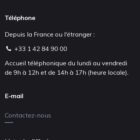
Téléphone
Depuis la France ou l'étranger :
+33 1 42 84 90 00
Accueil téléphonique du lundi au vendredi
de 9h à 12h et de 14h à 17h (heure locale).
E-mail
Contactez-nous