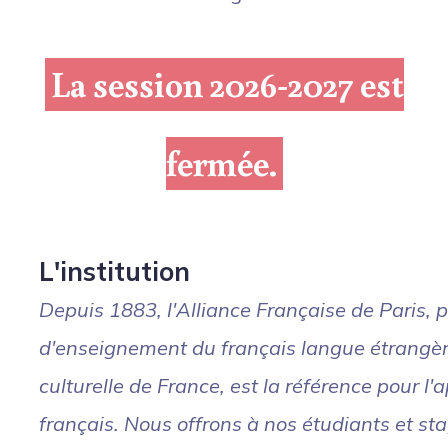
La session 2026-2027 est
fermée.
L'institution
Depuis 1883, l'Alliance Française de Paris, 
d'enseignement du français langue étrangèr
culturelle de France, est la référence pour l
français. Nous offrons à nos étudiants et s