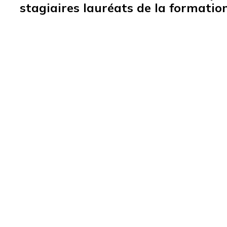
stagiaires lauréats de la formatio