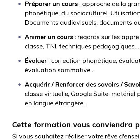
Préparer un cours
: approche de la gra
phonétique, du socioculturel. Utilisati
Documents audiovisuels, documents a
Animer un cours
: regards sur les appre
classe, TNI, techniques pédagogiques…
Évaluer
: correction phonétique, évalua
évaluation sommative…
Acquérir / Renforcer des savoirs / Savo
classe virtuelle, Google Suite, matérie
en langue étrangère…
Cette formation vous conviendra 
Si vous souhaitez réaliser votre rêve d'ense