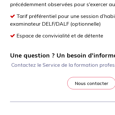
précédemment observées pour s'exercer au
Tarif préférentiel pour une session d’habi
examinateur DELF/DALF (optionnelle)
Espace de convivialité et de détente
Une question ? Un besoin d'inform
Contactez le Service de la formation profes
Nous contacter