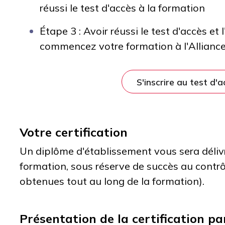
réussi le test d'accès à la formation
Étape 3 : Avoir réussi le test d'accès et 
commencez votre formation à l'Alliance 
S'inscrire au test d'
Votre certification
Un diplôme d'établissement vous sera délivré
formation, sous réserve de succès au contrô
obtenues tout au long de la formation).
Présentation de la certification pa