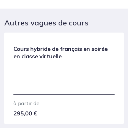
Autres vagues de cours
Cours hybride de français en soirée
en classe virtuelle
à partir de
295,00
€