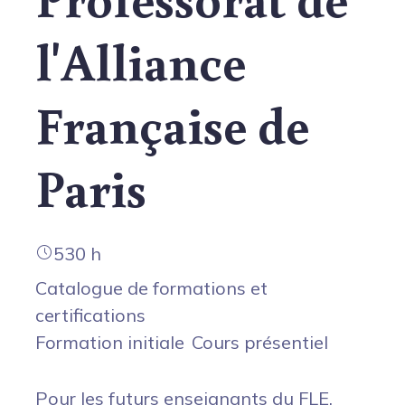
l'Alliance
Française de
Paris
530 h
Catalogue de formations et
certifications
Formation initiale
Cours présentiel
Pour les futurs enseignants du FLE.