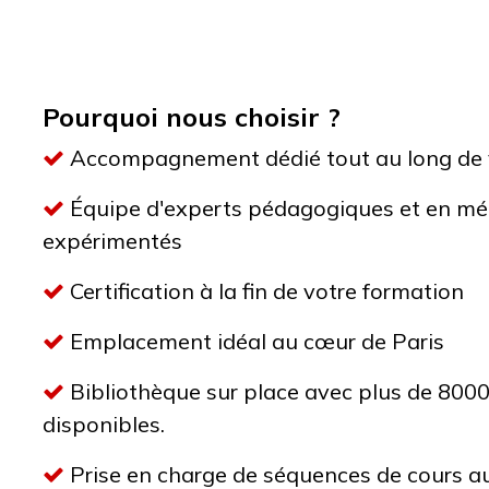
Pourquoi nous choisir ?
Accompagnement dédié tout au long de 
Équipe d'experts pédagogiques et en méd
expérimentés
Certification à la fin de votre formation
Emplacement idéal au cœur de Paris
Bibliothèque sur place avec plus de 800
disponibles.
Prise en charge de séquences de cours au