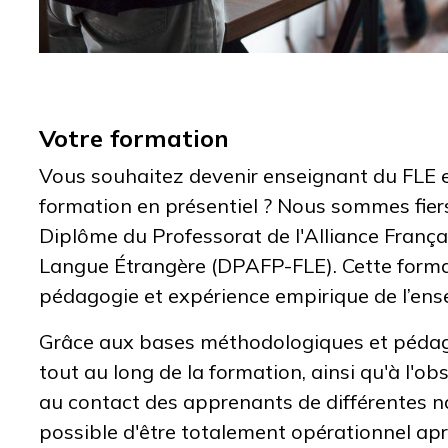
Votre formation
Vous souhaitez devenir enseignant du FLE 
formation en présentiel ? Nous sommes fier
Diplôme du Professorat de l'Alliance França
Langue Étrangère (DPAFP-FLE). Cette forma
pédagogie et expérience empirique de l’en
Grâce aux bases méthodologiques et péda
tout au long de la formation, ainsi qu'à l'ob
au contact des apprenants de différentes nat
possible d'être totalement opérationnel ap