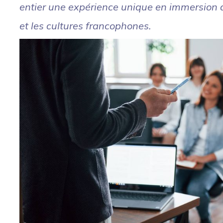
entier une expérience unique en immersion 
et les cultures francophones.