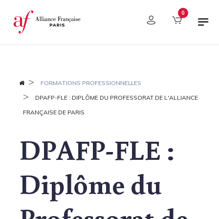
Panneau de gestion des cookies
0
FORMATIONS PROFESSIONNELLES
DPAFP-FLE : DIPLÔME DU PROFESSORAT DE L'ALLIANCE
FRANÇAISE DE PARIS
DPAFP-FLE :
Diplôme du
Professorat de