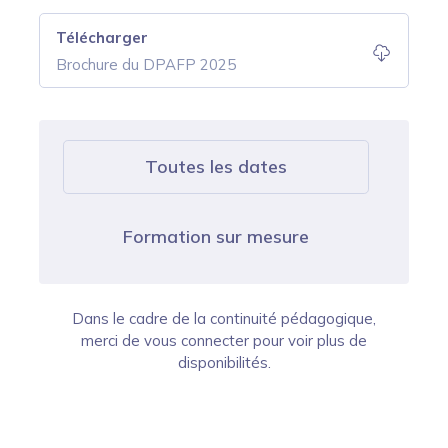
Télécharger
Brochure du DPAFP 2025
Toutes les dates
Formation sur mesure
Dans le cadre de la continuité pédagogique,
merci de vous connecter pour voir plus de
disponibilités.