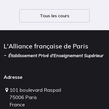
Tous les cours
L'Alliance française de Paris
-
Établissement Privé d'Enseignement Supérieur
Adresse
101 boulevard Raspail
75006 Paris
France