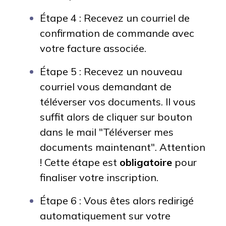
Étape 4 : Recevez un courriel de
confirmation de commande avec
votre facture associée.
Étape 5 : Recevez un nouveau
courriel vous demandant de
téléverser vos documents. Il vous
suffit alors de cliquer sur bouton
dans le mail "Téléverser mes
documents maintenant". Attention
! Cette étape est
obligatoire
pour
finaliser votre inscription.
Étape 6 : Vous êtes alors redirigé
automatiquement sur votre