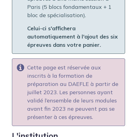
Paris (5 blocs fondamentaux + 1
bloc de spécialisation).
Celui-ci s'affichera
automatiquement à l'ajout des six
épreuves dans votre panier.
Cette page est réservée aux
inscrits à la formation de
préparation au DAEFLE à partir de
juillet 2023. Les personnes ayant
validé l’ensemble de leurs modules
avant fin 2023 ne peuvent pas se
présenter à ces épreuves.
L'institution