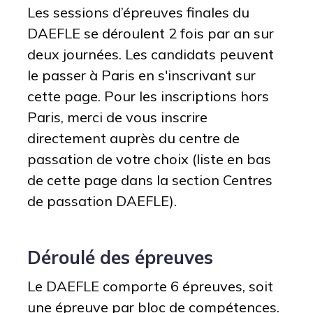
Les sessions d’épreuves finales du
DAEFLE se déroulent 2 fois par an sur
deux journées. Les candidats peuvent
le passer à Paris en s'inscrivant sur
cette page. Pour les inscriptions hors
Paris, merci de vous inscrire
directement auprès du centre de
passation de votre choix (liste en bas
de cette page dans la section Centres
de passation DAEFLE).
Déroulé des épreuves
Le DAEFLE comporte 6 épreuves, soit
une épreuve par bloc de compétences.