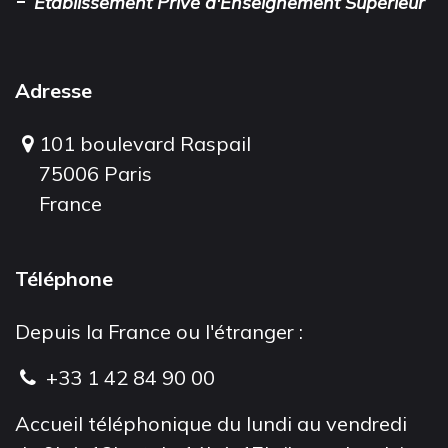
Établissement Privé d'Enseignement Supérieur
Adresse
101 boulevard Raspail
75006 Paris
France
Téléphone
Depuis la France ou l'étranger :
+33 1 42 84 90 00
Accueil téléphonique du lundi au vendredi