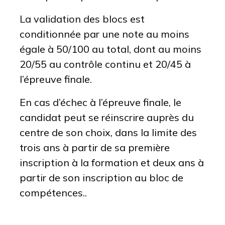
La validation des blocs est
conditionnée par une note au moins
égale à 50/100 au total, dont au moins
20/55 au contrôle continu et 20/45 à
l’épreuve finale.
En cas d’échec à l’épreuve finale, le
candidat peut se réinscrire auprès du
centre de son choix, dans la limite des
trois ans à partir de sa première
inscription à la formation et deux ans à
partir de son inscription au bloc de
compétences.
.