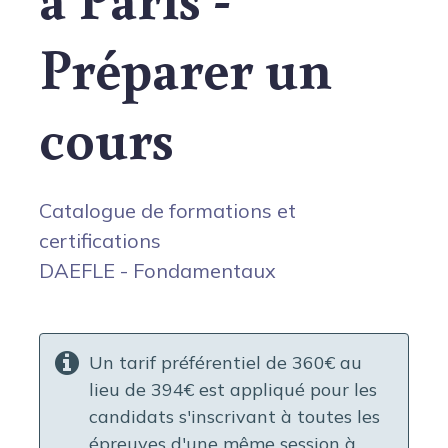
Préparer un
cours
Catalogue de formations et
certifications
DAEFLE - Fondamentaux
Un tarif préférentiel de 360€ au
lieu de 394€ est appliqué pour les
candidats s'inscrivant à toutes les
épreuves d'une même session à