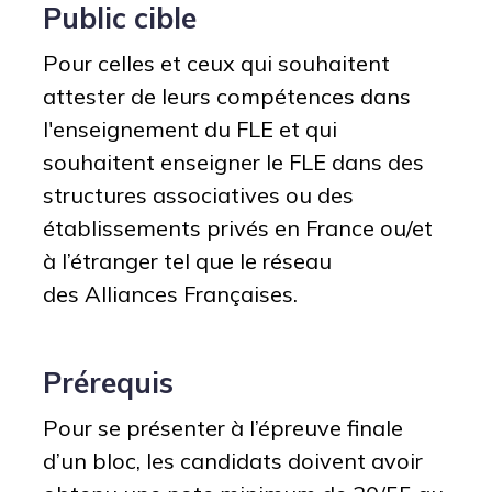
Public cible
Pour celles et ceux qui souhaitent
attester de leurs compétences dans
l'enseignement du FLE et qui
souhaitent enseigner le FLE dans des
structures associatives ou des
établissements privés en France ou/et
à l’étranger tel que le réseau
des
Alliances Françaises.
Prérequis
Pour se présenter à l’épreuve finale
d’un bloc, les candidats doivent avoir