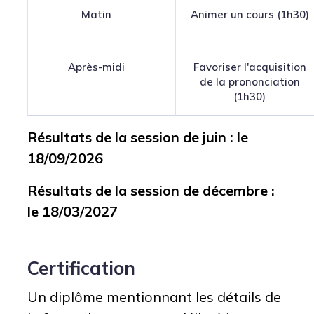
Matin
Animer un cours (1h30)
Après-midi
Favoriser l'acquisition
de la prononciation
(1h30)
Résultats de la session de juin : le
18/09/2026
Résultats de la session de décembre :
le 18/03/2027
Certification
Un diplôme mentionnant les détails de