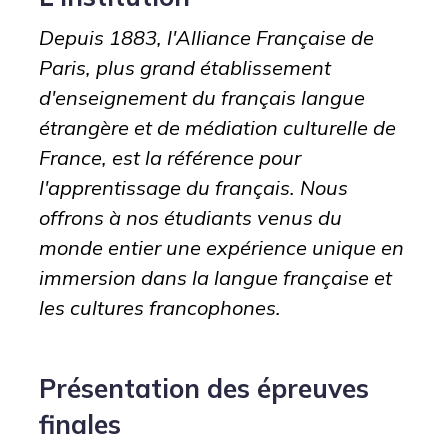
Depuis 1883, l'Alliance Française de
Paris, plus grand établissement
d'enseignement du français langue
étrangère et de médiation culturelle de
France, est la référence pour
l'apprentissage du français. Nous
offrons à nos étudiants venus du
monde entier une expérience unique en
immersion dans la langue française et
les cultures francophones.
Présentation des épreuves
finales