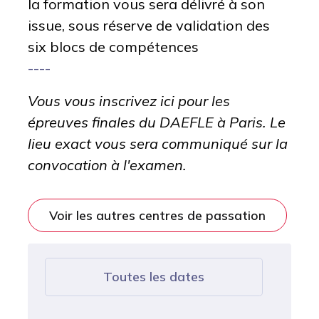
la formation vous sera délivré à son
issue, sous réserve de validation des
six blocs de compétences
----
Vous vous inscrivez ici pour les
épreuves finales du DAEFLE à Paris. Le
lieu exact vous sera communiqué sur la
convocation à l'examen.
Voir les autres centres de passation
Toutes les dates