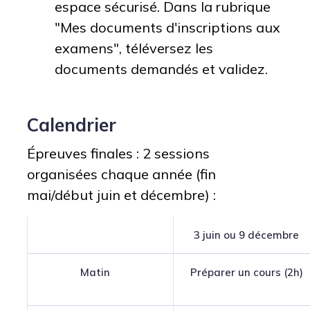
espace sécurisé. Dans la rubrique
"Mes documents d'inscriptions aux
examens", téléversez les
documents demandés et validez.
Calendrier
Épreuves finales : 2 sessions
organisées chaque année (fin
mai/début juin et décembre) :
3 juin ou 9 décembre
Matin
Préparer un cours (2h)