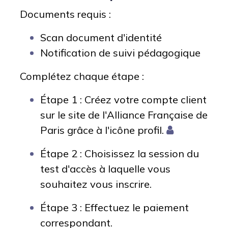
Documents requis :
Scan document d'identité
Notification de suivi pédagogique
Complétez chaque étape :
Étape 1 : Créez votre compte client
sur le site de l'Alliance Française de
Paris grâce à l'icône profil.
Étape 2 : Choisissez la session du
test d'accès à laquelle vous
souhaitez vous inscrire.
Étape 3 : Effectuez le paiement
correspondant.