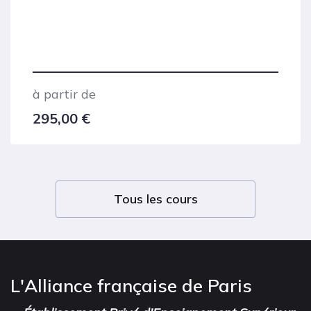
à partir de
295,00
€
Tous les cours
L'Alliance française de Paris
-