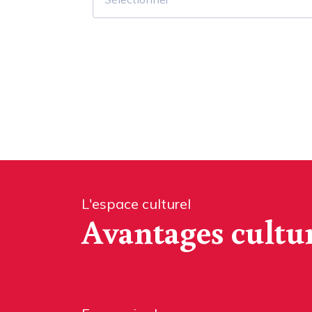
L'espace culturel
Avantages cultu