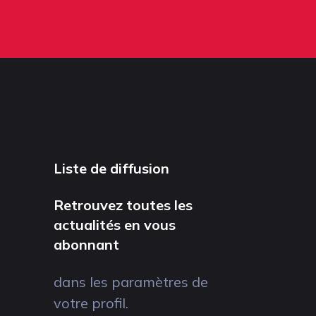
Liste de diffusion
Retrouvez toutes les
actualités en vous
abonnant
dans les paramètres de
votre profil.