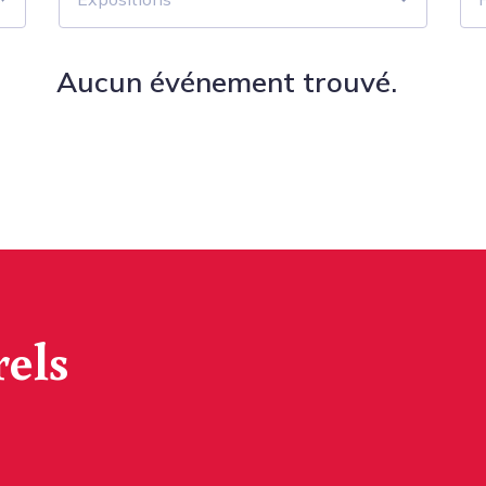
Aucun événement trouvé.
rels