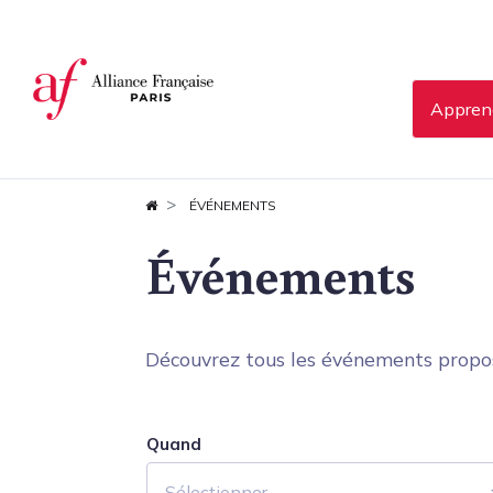
Panneau de gestion des cookies
Apprend
ÉVÉNEMENTS
Événements
Découvrez tous les événements proposés
Quand
Sélectionner