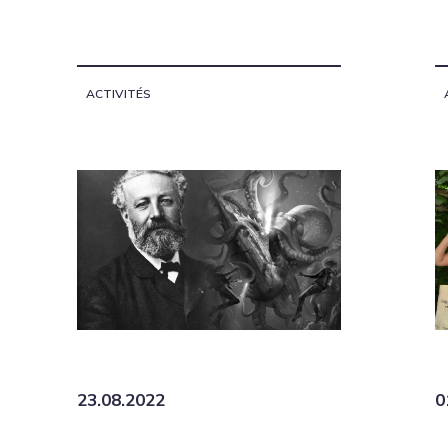
ACTIVITÉS
23.08.2022
0