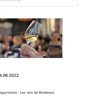
4.06.2022
égustation : Les vins de Bordeaux