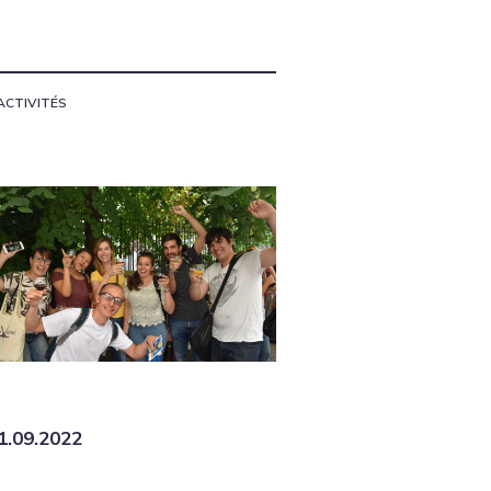
ACTIVITÉS
1.09.2022