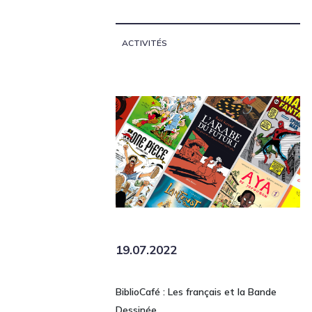
ACTIVITÉS
19.07.2022
BiblioCafé : Les français et la Bande
Dessinée