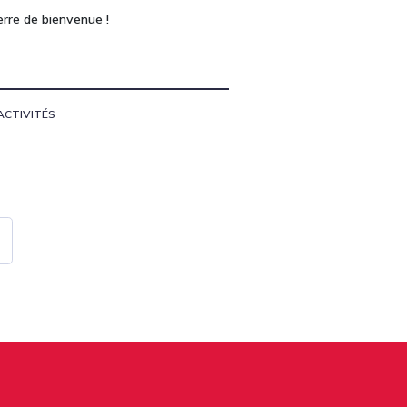
erre de bienvenue !
ACTIVITÉS