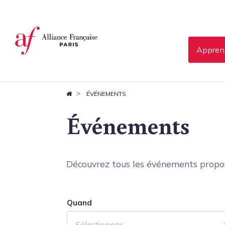
Panneau de gestion des cookies
Apprend
ÉVÉNEMENTS
Événements
Découvrez tous les événements proposés
Quand
Sélectionner