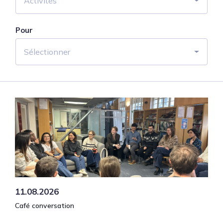
Activités
Pour
Sélectionner
11.08.2026
Café conversation