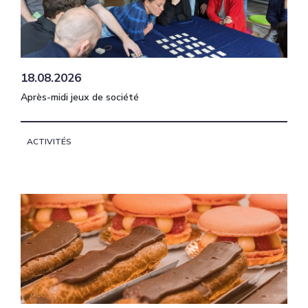
18.08.2026
Après-midi jeux de société
ACTIVITÉS