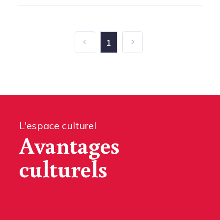
1
L'espace culturel
Avantages
culturels