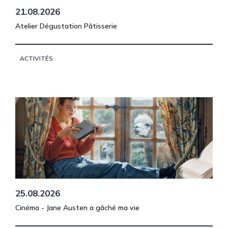
21.08.2026
Atelier Dégustation Pâtisserie
ACTIVITÉS
25.08.2026
Cinéma - Jane Austen a gâché ma vie