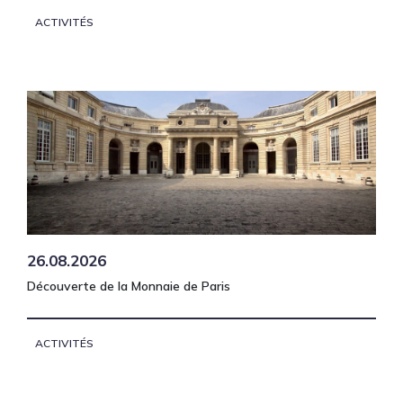
ACTIVITÉS
26.08.2026
Découverte de la Monnaie de Paris
ACTIVITÉS