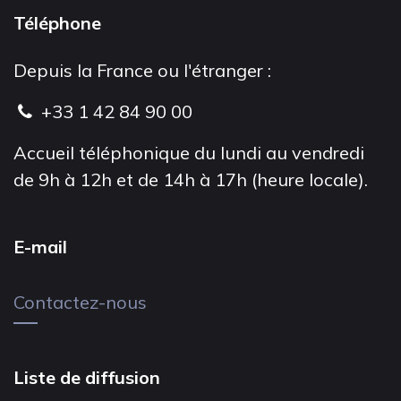
Téléphone
Depuis la France ou l'étranger :
+33 1 42 84 90 00
Accueil téléphonique du lundi au vendredi
de 9h à 12h et de 14h à 17h (heure locale).
E-mail
Contactez-nous
Liste de diffusion