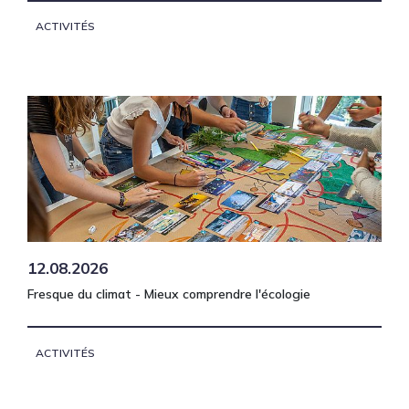
ACTIVITÉS
12.08.2026
Fresque du climat - Mieux comprendre l'écologie
ACTIVITÉS