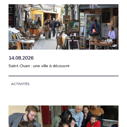
14.08.2026
Saint-Ouen : une ville à découvrir
ACTIVITÉS