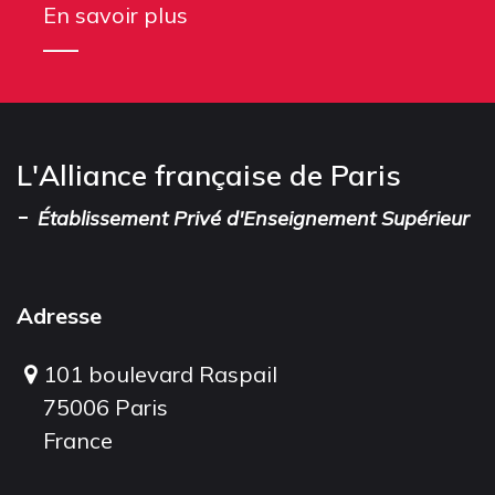
En savoir plus
L'Alliance française de Paris
-
Établissement Privé d'Enseignement Supérieur
Adresse
101 boulevard Raspail
75006 Paris
France