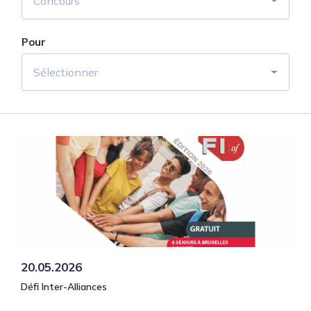
Concours
Pour
Sélectionner
20.05.2026
Défi Inter-Alliances