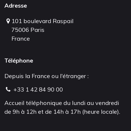
Adresse
101 boulevard Raspail
75006 Paris
France
Téléphone
Depuis la France ou l'étranger :
+33 1 42 84 90 00
Accueil téléphonique du lundi au vendredi
de 9h à 12h et de 14h à 17h (heure locale).