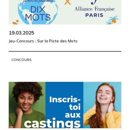
19.03.2025
Jeu-Concours : Sur la Piste des Mots
CONCOURS