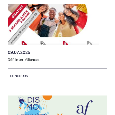
09.07.2025
Défi Inter-Alliances
CONCOURS