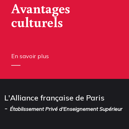
Avantages
culturels
En savoir plus
L'Alliance française de Paris
-
Établissement Privé d'Enseignement Supérieur