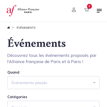
Panneau de gestion des cookies
0
ÉVÉNEMENTS
Événements
Découvrez tous les événements proposés par
l’Alliance française de Paris et à Paris !
Quand
Événements passés
Catégories