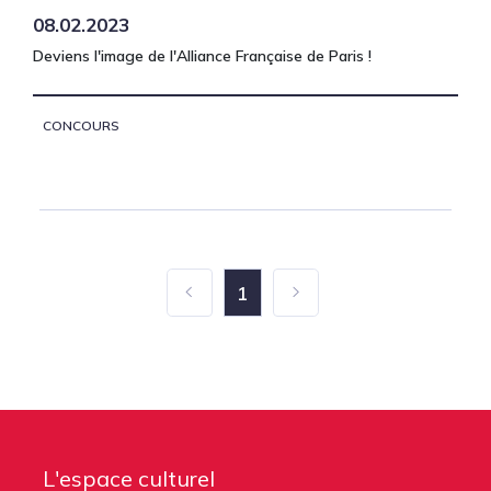
08.02.2023
Deviens l'image de l'Alliance Française de Paris !
CONCOURS
1
L'espace culturel