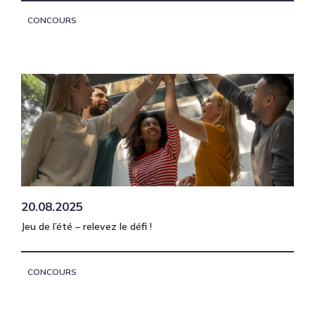
CONCOURS
20.08.2025
Jeu de l’été – relevez le défi !
CONCOURS